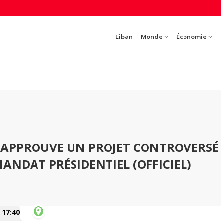
Liban
Monde
Économie
 APPROUVE UN PROJET CONTROVERSÉ
NDAT PRÉSIDENTIEL (OFFICIEL)
17:40