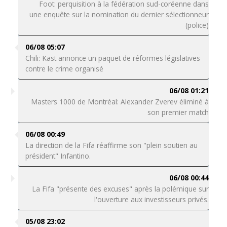
Foot: perquisition à la fédération sud-coréenne dans
une enquête sur la nomination du dernier sélectionneur
(police)
06/08 05:07
Chili: Kast annonce un paquet de réformes législatives
contre le crime organisé
06/08 01:21
Masters 1000 de Montréal: Alexander Zverev éliminé à
son premier match
06/08 00:49
La direction de la Fifa réaffirme son "plein soutien au
président" Infantino.
06/08 00:44
La Fifa "présente des excuses" après la polémique sur
l'ouverture aux investisseurs privés.
05/08 23:02