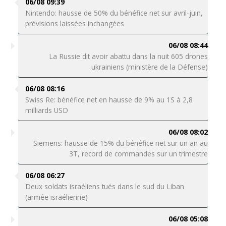
06/08 09:39
Nintendo: hausse de 50% du bénéfice net sur avril-juin,
prévisions laissées inchangées
06/08 08:44
La Russie dit avoir abattu dans la nuit 605 drones
ukrainiens (ministère de la Défense)
06/08 08:16
Swiss Re: bénéfice net en hausse de 9% au 1S à 2,8
milliards USD
06/08 08:02
Siemens: hausse de 15% du bénéfice net sur un an au
3T, record de commandes sur un trimestre
06/08 06:27
Deux soldats israéliens tués dans le sud du Liban
(armée israélienne)
06/08 05:08