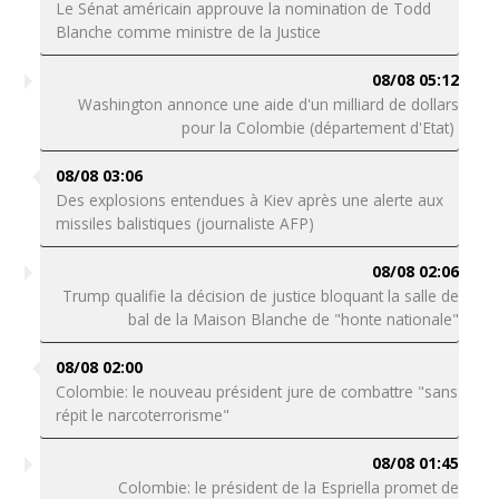
Le Sénat américain approuve la nomination de Todd
Blanche comme ministre de la Justice
08/08 05:12
Washington annonce une aide d'un milliard de dollars
pour la Colombie (département d'Etat)
08/08 03:06
Des explosions entendues à Kiev après une alerte aux
missiles balistiques (journaliste AFP)
08/08 02:06
Trump qualifie la décision de justice bloquant la salle de
bal de la Maison Blanche de "honte nationale"
08/08 02:00
Colombie: le nouveau président jure de combattre "sans
répit le narcoterrorisme"
08/08 01:45
Colombie: le président de la Espriella promet de