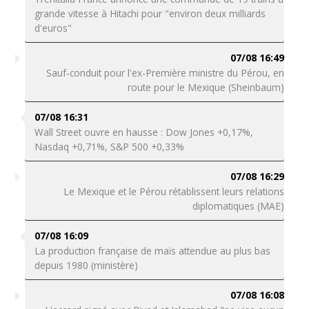
grande vitesse à Hitachi pour "environ deux milliards
d'euros"
07/08 16:49
Sauf-conduit pour l'ex-Première ministre du Pérou, en
route pour le Mexique (Sheinbaum)
07/08 16:31
Wall Street ouvre en hausse : Dow Jones +0,17%,
Nasdaq +0,71%, S&P 500 +0,33%
07/08 16:29
Le Mexique et le Pérou rétablissent leurs relations
diplomatiques (MAE)
07/08 16:09
La production française de maïs attendue au plus bas
depuis 1980 (ministère)
07/08 16:08