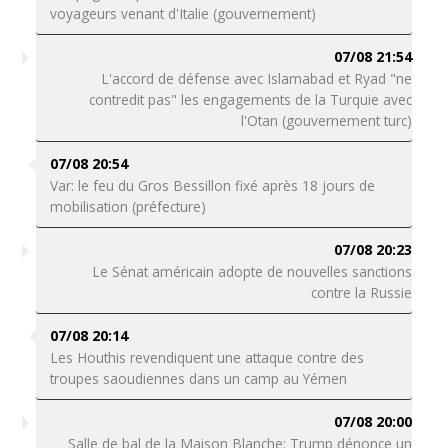
voyageurs venant d'Italie (gouvernement)
07/08 21:54
L'accord de défense avec Islamabad et Ryad "ne
contredit pas" les engagements de la Turquie avec
l'Otan (gouvernement turc)
07/08 20:54
Var: le feu du Gros Bessillon fixé après 18 jours de
mobilisation (préfecture)
07/08 20:23
Le Sénat américain adopte de nouvelles sanctions
contre la Russie
07/08 20:14
Les Houthis revendiquent une attaque contre des
troupes saoudiennes dans un camp au Yémen
07/08 20:00
Salle de bal de la Maison Blanche: Trump dénonce un