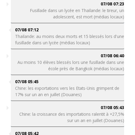
07/08 07:23
Fusillade dans un lycée en Thaïlande: le tireur, un
adolescent, est mort (médias locaux)
07/08 07:12
Thaïlande: au moins deux morts et 15 blessés lors d'une
fusillade dans un lycée (médias locaux)
07/08 06:40
Au moins 10 élèves blessés lors une fusillade dans une
école près de Bangkok (médias locaux)
07/08 05:45
Chine: les exportations vers les Etats-Unis grimpent de
17% sur un an en juillet (Douanes)
07/08 05:43
Chine: la croissance des importations ralentit à +27,5%
sur un an en juillet (Douanes)
07/08 05:42