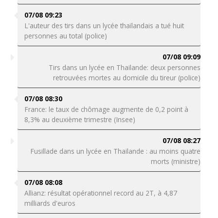
07/08 09:23
L'auteur des tirs dans un lycée thaïlandais a tué huit
personnes au total (police)
07/08 09:09
Tirs dans un lycée en Thaïlande: deux personnes
retrouvées mortes au domicile du tireur (police)
07/08 08:30
France: le taux de chômage augmente de 0,2 point à
8,3% au deuxième trimestre (Insee)
07/08 08:27
Fusillade dans un lycée en Thaïlande : au moins quatre
morts (ministre)
07/08 08:08
Allianz: résultat opérationnel record au 2T, à 4,87
milliards d'euros