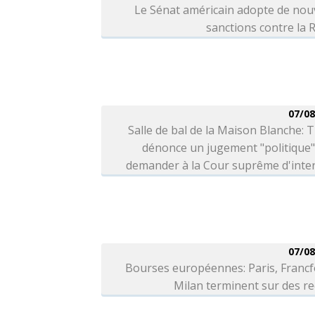
Le Sénat américain adopte de nou
sanctions contre la 
07/08
Salle de bal de la Maison Blanche:
dénonce un jugement "politique"
demander à la Cour suprême d'inter
07/08
Bourses européennes: Paris, Francf
Milan terminent sur des r