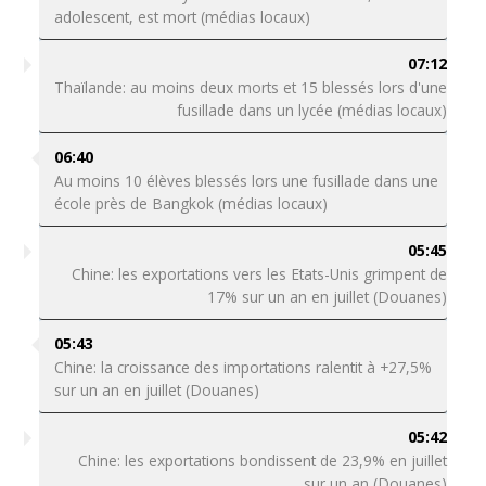
adolescent, est mort (médias locaux)
07:12
Thaïlande: au moins deux morts et 15 blessés lors d'une
fusillade dans un lycée (médias locaux)
06:40
Au moins 10 élèves blessés lors une fusillade dans une
école près de Bangkok (médias locaux)
05:45
Chine: les exportations vers les Etats-Unis grimpent de
17% sur un an en juillet (Douanes)
05:43
Chine: la croissance des importations ralentit à +27,5%
sur un an en juillet (Douanes)
05:42
Chine: les exportations bondissent de 23,9% en juillet
sur un an (Douanes)