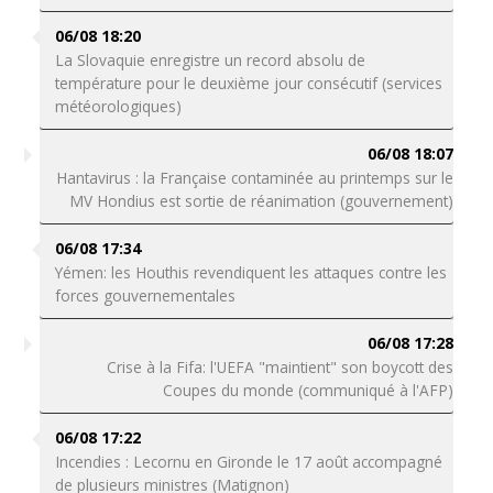
06/08 18:20
La Slovaquie enregistre un record absolu de
température pour le deuxième jour consécutif (services
météorologiques)
06/08 18:07
Hantavirus : la Française contaminée au printemps sur le
MV Hondius est sortie de réanimation (gouvernement)
06/08 17:34
Yémen: les Houthis revendiquent les attaques contre les
forces gouvernementales
06/08 17:28
Crise à la Fifa: l'UEFA "maintient" son boycott des
Coupes du monde (communiqué à l'AFP)
06/08 17:22
Incendies : Lecornu en Gironde le 17 août accompagné
de plusieurs ministres (Matignon)