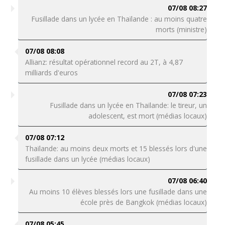
07/08 08:27
Fusillade dans un lycée en Thaïlande : au moins quatre
morts (ministre)
07/08 08:08
Allianz: résultat opérationnel record au 2T, à 4,87
milliards d'euros
07/08 07:23
Fusillade dans un lycée en Thaïlande: le tireur, un
adolescent, est mort (médias locaux)
07/08 07:12
Thaïlande: au moins deux morts et 15 blessés lors d'une
fusillade dans un lycée (médias locaux)
07/08 06:40
Au moins 10 élèves blessés lors une fusillade dans une
école près de Bangkok (médias locaux)
07/08 05:45