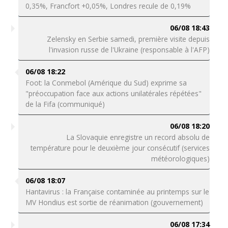
0,35%, Francfort +0,05%, Londres recule de 0,19%
06/08 18:43
Zelensky en Serbie samedi, première visite depuis
l'invasion russe de l'Ukraine (responsable à l'AFP)
06/08 18:22
Foot: la Conmebol (Amérique du Sud) exprime sa
"préoccupation face aux actions unilatérales répétées"
de la Fifa (communiqué)
06/08 18:20
La Slovaquie enregistre un record absolu de
température pour le deuxième jour consécutif (services
météorologiques)
06/08 18:07
Hantavirus : la Française contaminée au printemps sur le
MV Hondius est sortie de réanimation (gouvernement)
06/08 17:34