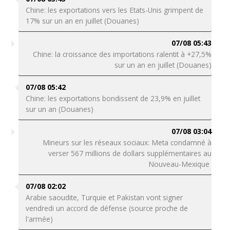
Chine: les exportations vers les Etats-Unis grimpent de
17% sur un an en juillet (Douanes)
07/08 05:43
Chine: la croissance des importations ralentit à +27,5%
sur un an en juillet (Douanes)
07/08 05:42
Chine: les exportations bondissent de 23,9% en juillet
sur un an (Douanes)
07/08 03:04
Mineurs sur les réseaux sociaux: Meta condamné à
verser 567 millions de dollars supplémentaires au
Nouveau-Mexique
07/08 02:02
Arabie saoudite, Turquie et Pakistan vont signer
vendredi un accord de défense (source proche de
l'armée)