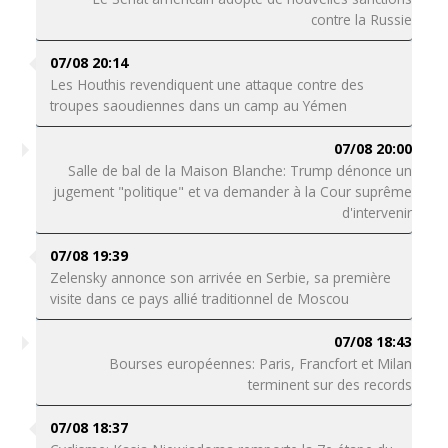
contre la Russie
07/08 20:14
Les Houthis revendiquent une attaque contre des
troupes saoudiennes dans un camp au Yémen
07/08 20:00
Salle de bal de la Maison Blanche: Trump dénonce un
jugement "politique" et va demander à la Cour suprême
d'intervenir
07/08 19:39
Zelensky annonce son arrivée en Serbie, sa première
visite dans ce pays allié traditionnel de Moscou
07/08 18:43
Bourses européennes: Paris, Francfort et Milan
terminent sur des records
07/08 18:37