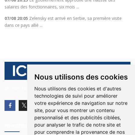
salaires des fonctionnaires, six mois ...
07/08 20:05
Zelensky est arrivé en Serbie, sa première visite
dans ce pays allié ...
Nous utilisons des cookies
© 2026 Ici Beyrouth. Tous les droits sont réservés.
Nous utilisons des cookies et d'autres
technologies de suivi pour améliorer
votre expérience de navigation sur notre
site, pour vous montrer un contenu
personnalisé et des publicités ciblées,
pour analyser le trafic de notre site et
Newsletter
pour comprendre la provenance de nos