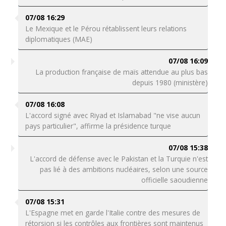
07/08 16:29
Le Mexique et le Pérou rétablissent leurs relations
diplomatiques (MAE)
07/08 16:09
La production française de maïs attendue au plus bas
depuis 1980 (ministère)
07/08 16:08
L'accord signé avec Riyad et Islamabad "ne vise aucun
pays particulier", affirme la présidence turque
07/08 15:38
L'accord de défense avec le Pakistan et la Turquie n'est
pas lié à des ambitions nucléaires, selon une source
officielle saoudienne
07/08 15:31
L'Espagne met en garde l'Italie contre des mesures de
rétorsion si les contrôles aux frontières sont maintenus