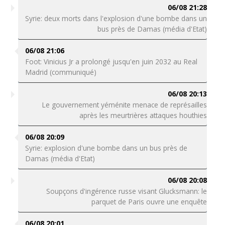
06/08 21:28
Syrie: deux morts dans l'explosion d'une bombe dans un
bus près de Damas (média d'Etat)
06/08 21:06
Foot: Vinicius Jr a prolongé jusqu'en juin 2032 au Real
Madrid (communiqué)
06/08 20:13
Le gouvernement yéménite menace de représailles
après les meurtrières attaques houthies
06/08 20:09
Syrie: explosion d'une bombe dans un bus près de
Damas (média d'Etat)
06/08 20:08
Soupçons d'ingérence russe visant Glucksmann: le
parquet de Paris ouvre une enquête
06/08 20:01