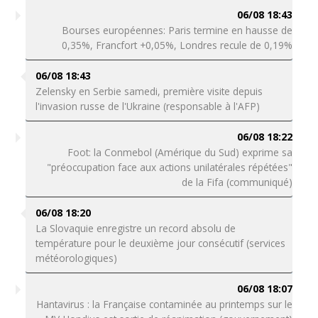
06/08 18:43
Bourses européennes: Paris termine en hausse de
0,35%, Francfort +0,05%, Londres recule de 0,19%
06/08 18:43
Zelensky en Serbie samedi, première visite depuis
l'invasion russe de l'Ukraine (responsable à l'AFP)
06/08 18:22
Foot: la Conmebol (Amérique du Sud) exprime sa
"préoccupation face aux actions unilatérales répétées"
de la Fifa (communiqué)
06/08 18:20
La Slovaquie enregistre un record absolu de
température pour le deuxième jour consécutif (services
météorologiques)
06/08 18:07
Hantavirus : la Française contaminée au printemps sur le