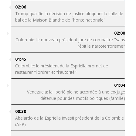
02:06
Trump qualifie la décision de justice bloquant la salle de
bal de la Maison Blanche de "honte nationale"
02:00
Colombie: le nouveau président jure de combattre "sans
répit le narcoterrorisme"
01:45
Colombie: le président de la Espriella promet de
restaurer "l'ordre" et "l'autorité"
01:04
Venezuela: la liberté pleine accordée à une ex-juge
détenue pour des motifs politiques (famille)
00:30
Abelardo de la Espriella investi président de la Colombie
(AFP)