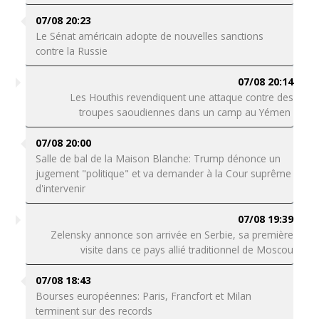
07/08 20:23
Le Sénat américain adopte de nouvelles sanctions
contre la Russie
07/08 20:14
Les Houthis revendiquent une attaque contre des
troupes saoudiennes dans un camp au Yémen
07/08 20:00
Salle de bal de la Maison Blanche: Trump dénonce un
jugement "politique" et va demander à la Cour suprême
d'intervenir
07/08 19:39
Zelensky annonce son arrivée en Serbie, sa première
visite dans ce pays allié traditionnel de Moscou
07/08 18:43
Bourses européennes: Paris, Francfort et Milan
terminent sur des records