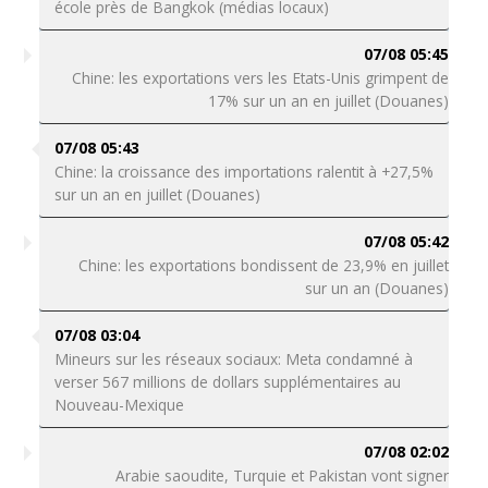
école près de Bangkok (médias locaux)
07/08 05:45
Chine: les exportations vers les Etats-Unis grimpent de
17% sur un an en juillet (Douanes)
07/08 05:43
Chine: la croissance des importations ralentit à +27,5%
sur un an en juillet (Douanes)
07/08 05:42
Chine: les exportations bondissent de 23,9% en juillet
sur un an (Douanes)
07/08 03:04
Mineurs sur les réseaux sociaux: Meta condamné à
verser 567 millions de dollars supplémentaires au
Nouveau-Mexique
07/08 02:02
Arabie saoudite, Turquie et Pakistan vont signer