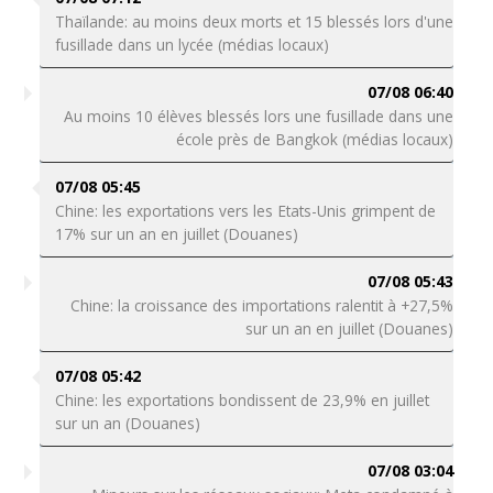
Thaïlande: au moins deux morts et 15 blessés lors d'une
fusillade dans un lycée (médias locaux)
07/08 06:40
Au moins 10 élèves blessés lors une fusillade dans une
école près de Bangkok (médias locaux)
07/08 05:45
Chine: les exportations vers les Etats-Unis grimpent de
17% sur un an en juillet (Douanes)
07/08 05:43
Chine: la croissance des importations ralentit à +27,5%
sur un an en juillet (Douanes)
07/08 05:42
Chine: les exportations bondissent de 23,9% en juillet
sur un an (Douanes)
07/08 03:04