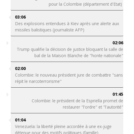
pour la Colombie (département d'Etat)
03:06
Des explosions entendues à Kiev après une alerte aux
missiles balistiques (journaliste AFP)
02:06
Trump qualifie la décision de justice bloquant la salle de
bal de la Maison Blanche de "honte nationale"
02:00
Colombie: le nouveau président jure de combattre "sans
répit le narcoterrorisme"
01:45
Colombie: le président de la Espriella promet de
restaurer "l'ordre" et "l'autorité"
01:04
Venezuela: la liberté pleine accordée à une ex-juge
détenue pour des motifs politiques (famille)