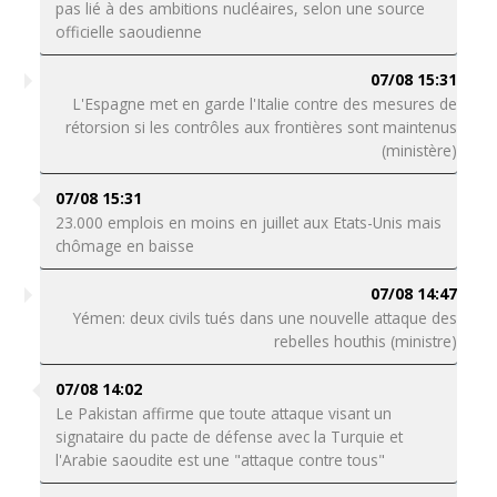
pas lié à des ambitions nucléaires, selon une source
officielle saoudienne
07/08 15:31
L'Espagne met en garde l'Italie contre des mesures de
rétorsion si les contrôles aux frontières sont maintenus
(ministère)
07/08 15:31
23.000 emplois en moins en juillet aux Etats-Unis mais
chômage en baisse
07/08 14:47
Yémen: deux civils tués dans une nouvelle attaque des
rebelles houthis (ministre)
07/08 14:02
Le Pakistan affirme que toute attaque visant un
signataire du pacte de défense avec la Turquie et
l'Arabie saoudite est une "attaque contre tous"