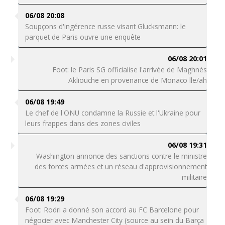
06/08 20:08
Soupçons d'ingérence russe visant Glucksmann: le
parquet de Paris ouvre une enquête
06/08 20:01
Foot: le Paris SG officialise l'arrivée de Maghnès
Akliouche en provenance de Monaco lle/ah
06/08 19:49
Le chef de l'ONU condamne la Russie et l'Ukraine pour
leurs frappes dans des zones civiles
06/08 19:31
Washington annonce des sanctions contre le ministre
des forces armées et un réseau d'approvisionnement
militaire
06/08 19:29
Foot: Rodri a donné son accord au FC Barcelone pour
négocier avec Manchester City (source au sein du Barça