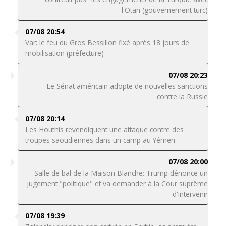
l'Otan (gouvernement turc)
07/08 20:54
Var: le feu du Gros Bessillon fixé après 18 jours de
mobilisation (préfecture)
07/08 20:23
Le Sénat américain adopte de nouvelles sanctions
contre la Russie
07/08 20:14
Les Houthis revendiquent une attaque contre des
troupes saoudiennes dans un camp au Yémen
07/08 20:00
Salle de bal de la Maison Blanche: Trump dénonce un
jugement "politique" et va demander à la Cour suprême
d'intervenir
07/08 19:39