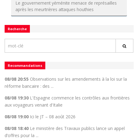
Le gouvernement yéménite menace de représailles
après les meurtrières attaques houthies
Recherche
Recommandations
08/08 20:55
Observations sur les amendements à la loi sur la
réforme bancaire : des ...
08/08 19:30
L'Espagne commence les contrôles aux frontières
aux voyageurs venant d'Italie
08/08 19:00
Ici le JT – 08 août 2026
08/08 18:40
Le ministère des Travaux publics lance un appel
d’offres pour la ...