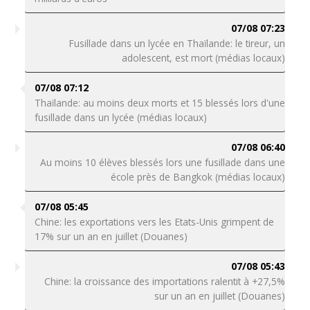
07/08 07:23
Fusillade dans un lycée en Thaïlande: le tireur, un
adolescent, est mort (médias locaux)
07/08 07:12
Thaïlande: au moins deux morts et 15 blessés lors d'une
fusillade dans un lycée (médias locaux)
07/08 06:40
Au moins 10 élèves blessés lors une fusillade dans une
école près de Bangkok (médias locaux)
07/08 05:45
Chine: les exportations vers les Etats-Unis grimpent de
17% sur un an en juillet (Douanes)
07/08 05:43
Chine: la croissance des importations ralentit à +27,5%
sur un an en juillet (Douanes)