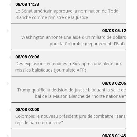
08/08 11:33
Le Sénat américain approuve la nomination de Todd
Blanche comme ministre de la Justice
08/08 05:12
Washington annonce une aide d'un milliard de dollars
pour la Colombie (département d'Etat)
08/08 03:06
Des explosions entendues à Kiev après une alerte aux
missiles balistiques (journaliste AFP)
08/08 02:06
Trump qualifie la décision de justice bloquant la salle de
bal de la Maison Blanche de "honte nationale"
08/08 02:00
Colombie: le nouveau président jure de combattre "sans
répit le narcoterrorisme"
08/08 01:45