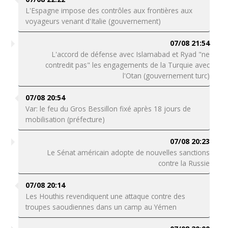
L'Espagne impose des contrôles aux frontières aux
voyageurs venant d'Italie (gouvernement)
07/08 21:54
L'accord de défense avec Islamabad et Ryad "ne
contredit pas" les engagements de la Turquie avec
l'Otan (gouvernement turc)
07/08 20:54
Var: le feu du Gros Bessillon fixé après 18 jours de
mobilisation (préfecture)
07/08 20:23
Le Sénat américain adopte de nouvelles sanctions
contre la Russie
07/08 20:14
Les Houthis revendiquent une attaque contre des
troupes saoudiennes dans un camp au Yémen