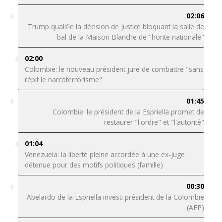
02:06
Trump qualifie la décision de justice bloquant la salle de
bal de la Maison Blanche de "honte nationale"
02:00
Colombie: le nouveau président jure de combattre "sans
répit le narcoterrorisme"
01:45
Colombie: le président de la Espriella promet de
restaurer "l'ordre" et "l'autorité"
01:04
Venezuela: la liberté pleine accordée à une ex-juge
détenue pour des motifs politiques (famille)
00:30
Abelardo de la Espriella investi président de la Colombie
(AFP)