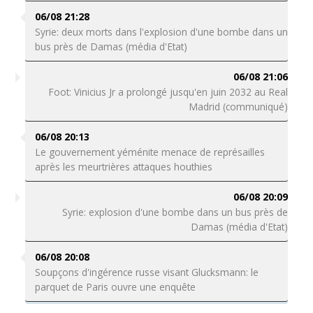
06/08 21:28
Syrie: deux morts dans l'explosion d'une bombe dans un
bus près de Damas (média d'Etat)
06/08 21:06
Foot: Vinicius Jr a prolongé jusqu'en juin 2032 au Real
Madrid (communiqué)
06/08 20:13
Le gouvernement yéménite menace de représailles
après les meurtrières attaques houthies
06/08 20:09
Syrie: explosion d'une bombe dans un bus près de
Damas (média d'Etat)
06/08 20:08
Soupçons d'ingérence russe visant Glucksmann: le
parquet de Paris ouvre une enquête