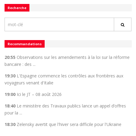
Recherche
Recommandations
20:55
Observations sur les amendements à la loi sur la réforme
bancaire : des ...
19:30
L'Espagne commence les contrôles aux frontières aux
voyageurs venant d'Italie
19:00
Ici le JT – 08 août 2026
18:40
Le ministère des Travaux publics lance un appel d’offres
pour la ...
18:30
Zelensky avertit que l'hiver sera difficile pour l'Ukraine