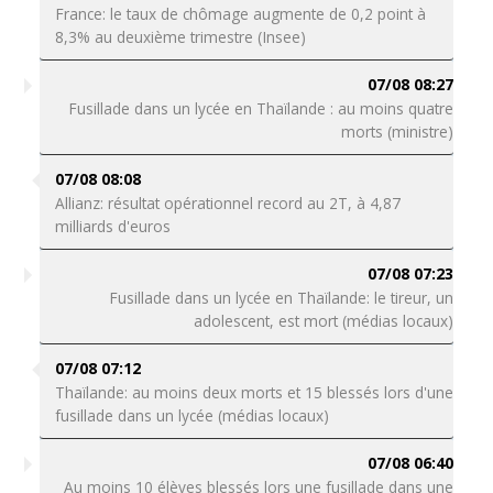
France: le taux de chômage augmente de 0,2 point à
8,3% au deuxième trimestre (Insee)
07/08 08:27
Fusillade dans un lycée en Thaïlande : au moins quatre
morts (ministre)
07/08 08:08
Allianz: résultat opérationnel record au 2T, à 4,87
milliards d'euros
07/08 07:23
Fusillade dans un lycée en Thaïlande: le tireur, un
adolescent, est mort (médias locaux)
07/08 07:12
Thaïlande: au moins deux morts et 15 blessés lors d'une
fusillade dans un lycée (médias locaux)
07/08 06:40
Au moins 10 élèves blessés lors une fusillade dans une