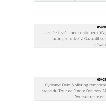
05/08
L'armée israélienne continuera "d'a
façon proactive" à Gaza, dit so
d'état
05/08
Cyclisme: Demi Vollering remporte
étape du Tour de France Femmes, M
Reusser reste en