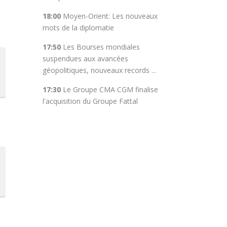
18:00
Moyen-Orient: Les nouveaux
mots de la diplomatie
17:50
Les Bourses mondiales
suspendues aux avancées
géopolitiques, nouveaux records ...
17:30
Le Groupe CMA CGM finalise
l'acquisition du Groupe Fattal