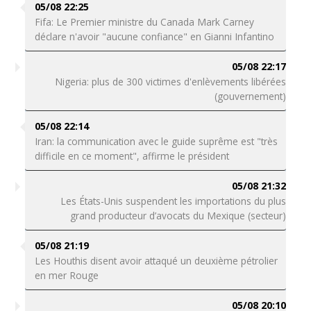
05/08 22:25
Fifa: Le Premier ministre du Canada Mark Carney
déclare n'avoir "aucune confiance" en Gianni Infantino
05/08 22:17
Nigeria: plus de 300 victimes d'enlèvements libérées
(gouvernement)
05/08 22:14
Iran: la communication avec le guide suprême est "très
difficile en ce moment", affirme le président
05/08 21:32
Les États-Unis suspendent les importations du plus
grand producteur d’avocats du Mexique (secteur)
05/08 21:19
Les Houthis disent avoir attaqué un deuxième pétrolier
en mer Rouge
05/08 20:10