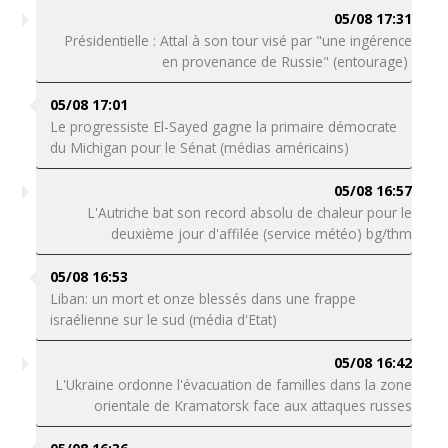
05/08 17:31
Présidentielle : Attal à son tour visé par "une ingérence
en provenance de Russie" (entourage)
05/08 17:01
Le progressiste El-Sayed gagne la primaire démocrate
du Michigan pour le Sénat (médias américains)
05/08 16:57
L'Autriche bat son record absolu de chaleur pour le
deuxième jour d'affilée (service météo) bg/thm
05/08 16:53
Liban: un mort et onze blessés dans une frappe
israélienne sur le sud (média d'Etat)
05/08 16:42
L'Ukraine ordonne l'évacuation de familles dans la zone
orientale de Kramatorsk face aux attaques russes