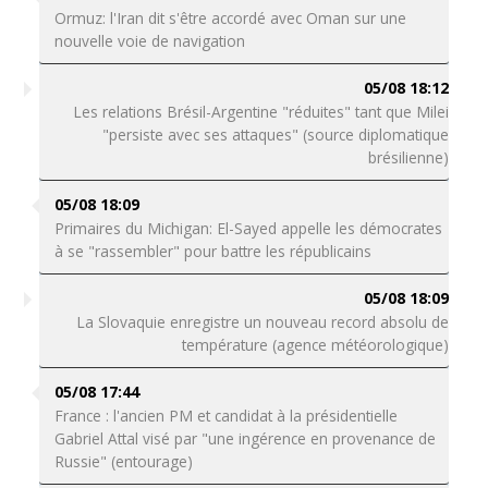
Ormuz: l'Iran dit s'être accordé avec Oman sur une
nouvelle voie de navigation
05/08 18:12
Les relations Brésil-Argentine "réduites" tant que Milei
"persiste avec ses attaques" (source diplomatique
brésilienne)
05/08 18:09
Primaires du Michigan: El-Sayed appelle les démocrates
à se "rassembler" pour battre les républicains
05/08 18:09
La Slovaquie enregistre un nouveau record absolu de
température (agence météorologique)
05/08 17:44
France : l'ancien PM et candidat à la présidentielle
Gabriel Attal visé par "une ingérence en provenance de
Russie" (entourage)