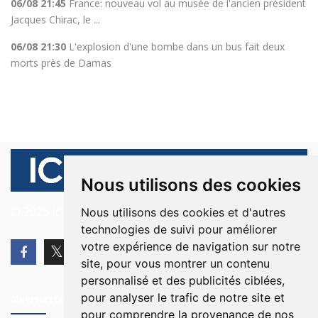
06/08 21:45
France: nouveau vol au musée de l'ancien président
Jacques Chirac, le ...
06/08 21:30
L'explosion d'une bombe dans un bus fait deux
morts près de Damas
Nous utilisons des cookies
© 2026 Ici Beyrouth. Tous les droits sont réservés.
Nous utilisons des cookies et d'autres
technologies de suivi pour améliorer
votre expérience de navigation sur notre
site, pour vous montrer un contenu
personnalisé et des publicités ciblées,
pour analyser le trafic de notre site et
Newsletter
pour comprendre la provenance de nos