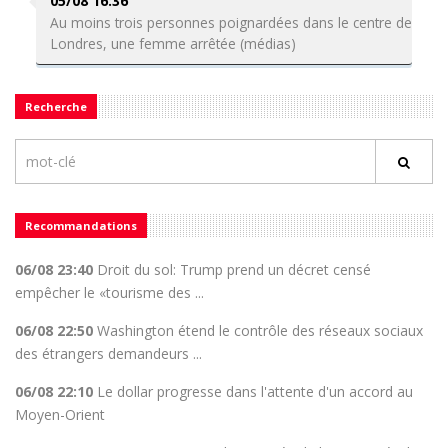
05/08 16:36
Au moins trois personnes poignardées dans le centre de
Londres, une femme arrêtée (médias)
Recherche
Recommandations
06/08 23:40
Droit du sol: Trump prend un décret censé
empêcher le «tourisme des ...
06/08 22:50
Washington étend le contrôle des réseaux sociaux
des étrangers demandeurs ...
06/08 22:10
Le dollar progresse dans l'attente d'un accord au
Moyen-Orient