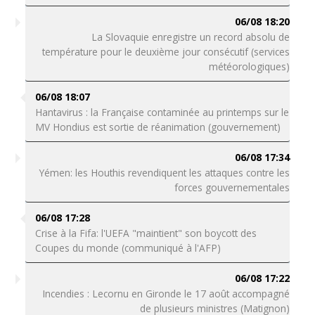
06/08 18:20
La Slovaquie enregistre un record absolu de
température pour le deuxième jour consécutif (services
météorologiques)
06/08 18:07
Hantavirus : la Française contaminée au printemps sur le
MV Hondius est sortie de réanimation (gouvernement)
06/08 17:34
Yémen: les Houthis revendiquent les attaques contre les
forces gouvernementales
06/08 17:28
Crise à la Fifa: l'UEFA "maintient" son boycott des
Coupes du monde (communiqué à l'AFP)
06/08 17:22
Incendies : Lecornu en Gironde le 17 août accompagné
de plusieurs ministres (Matignon)