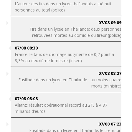
L'auteur des tirs dans un lycée thaïlandais a tué huit
personnes au total (police)
07/08 09:09
Tirs dans un lycée en Thaïlande: deux personnes
retrouvées mortes au domicile du tireur (police)
07/08 08:30
France: le taux de chômage augmente de 0,2 point à
8,3% au deuxième trimestre (Insee)
07/08 08:27
Fusillade dans un lycée en Thaïlande : au moins quatre
morts (ministre)
07/08 08:08
Allianz: résultat opérationnel record au 2T, à 4,87
milliards d'euros
07/08 07:23
Fusillade dans un lycée en Thaïlande: le tireur, un