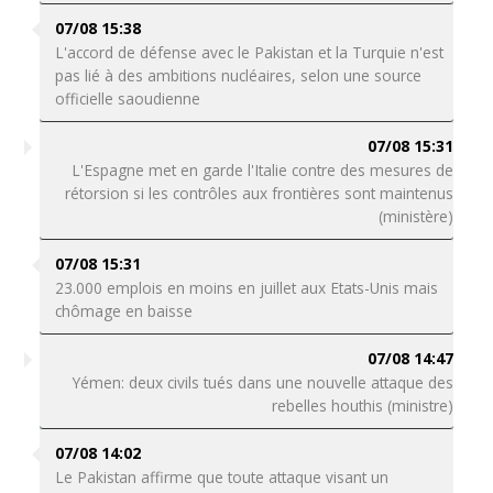
07/08 15:38
L'accord de défense avec le Pakistan et la Turquie n'est
pas lié à des ambitions nucléaires, selon une source
officielle saoudienne
07/08 15:31
L'Espagne met en garde l'Italie contre des mesures de
rétorsion si les contrôles aux frontières sont maintenus
(ministère)
07/08 15:31
23.000 emplois en moins en juillet aux Etats-Unis mais
chômage en baisse
07/08 14:47
Yémen: deux civils tués dans une nouvelle attaque des
rebelles houthis (ministre)
07/08 14:02
Le Pakistan affirme que toute attaque visant un