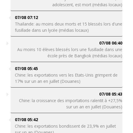
adolescent, est mort (médias locaux)
07/08 07:12
Thaïlande: au moins deux morts et 15 blessés lors d'une
fusillade dans un lycée (médias locaux)
07/08 06:40
Au moins 10 élèves blessés lors une fusillade dans une
école près de Bangkok (médias locaux)
07/08 05:45
Chine: les exportations vers les Etats-Unis grimpent de
17% sur un an en juillet (Douanes)
07/08 05:43
Chine: la croissance des importations ralentit à +27,5%
sur un an en juillet (Douanes)
07/08 05:42
Chine: les exportations bondissent de 23,9% en juillet
sur un an (Douanes)