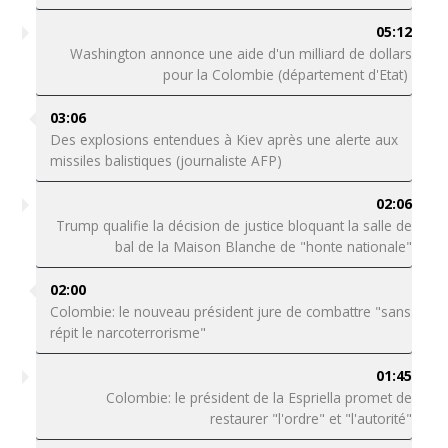
05:12
Washington annonce une aide d'un milliard de dollars
pour la Colombie (département d'Etat)
03:06
Des explosions entendues à Kiev après une alerte aux
missiles balistiques (journaliste AFP)
02:06
Trump qualifie la décision de justice bloquant la salle de
bal de la Maison Blanche de "honte nationale"
02:00
Colombie: le nouveau président jure de combattre "sans
répit le narcoterrorisme"
01:45
Colombie: le président de la Espriella promet de
restaurer "l'ordre" et "l'autorité"