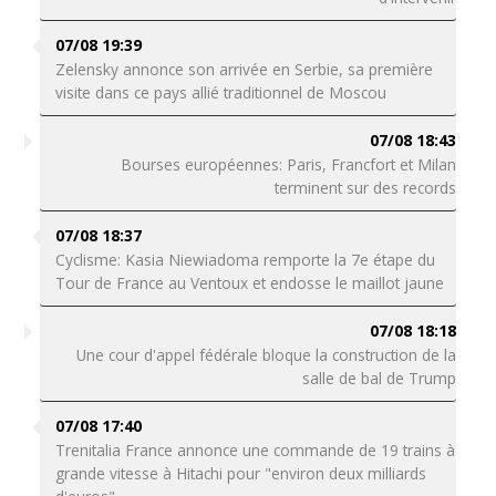
07/08 19:39
Zelensky annonce son arrivée en Serbie, sa première
visite dans ce pays allié traditionnel de Moscou
07/08 18:43
Bourses européennes: Paris, Francfort et Milan
terminent sur des records
07/08 18:37
Cyclisme: Kasia Niewiadoma remporte la 7e étape du
Tour de France au Ventoux et endosse le maillot jaune
07/08 18:18
Une cour d'appel fédérale bloque la construction de la
salle de bal de Trump
07/08 17:40
Trenitalia France annonce une commande de 19 trains à
grande vitesse à Hitachi pour "environ deux milliards