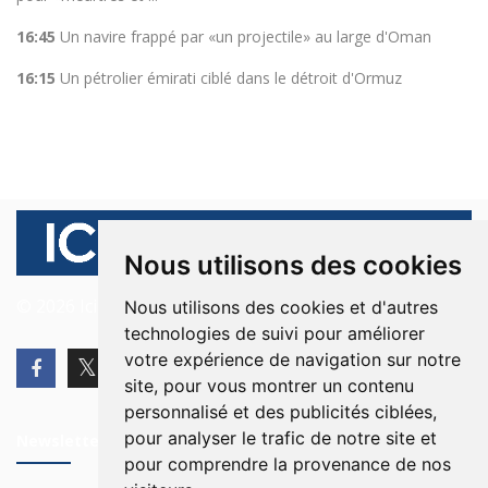
16:45
Un navire frappé par «un projectile» au large d'Oman
16:15
Un pétrolier émirati ciblé dans le détroit d'Ormuz
Nous utilisons des cookies
© 2026 Ici Beyrouth. Tous les droits sont réservés.
Nous utilisons des cookies et d'autres
technologies de suivi pour améliorer
votre expérience de navigation sur notre
site, pour vous montrer un contenu
personnalisé et des publicités ciblées,
pour analyser le trafic de notre site et
Newsletter
pour comprendre la provenance de nos