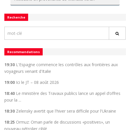
Recherche
Recommandations
19:30
L'Espagne commence les contrôles aux frontières aux
voyageurs venant d'Italie
19:00
Ici le JT – 08 août 2026
18:40
Le ministère des Travaux publics lance un appel d’offres
pour la ...
18:30
Zelensky avertit que l'hiver sera difficile pour l'Ukraine
18:25
Ormuz: Oman parle de discussions «positives», un
nouveau pétrolier ciblé