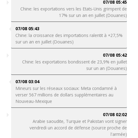
07/08 05:45
Chine: les exportations vers les Etats-Unis grimpent de
17% sur un an en juillet (Douanes)
07/08 05:43
Chine: la croissance des importations ralentit à +27,5%
sur un an en juillet (Douanes)
07/08 05:42
Chine: les exportations bondissent de 23,9% en juillet
sur un an (Douanes)
07/08 03:04
Mineurs sur les réseaux sociaux: Meta condamné à
verser 567 millions de dollars supplémentaires au
Nouveau-Mexique
07/08 02:02
Arabie saoudite, Turquie et Pakistan vont signer
vendredi un accord de défense (source proche de
l'armée)