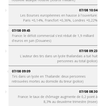
07/08 10:04
Les Bourses européennes en hausse à l'ouverture:
Paris +0,14%, Francfort +0,36%, Londres +0,22%
07/08 09:45
France: le déficit commercial s'est réduit de 1,9 milliard
d'euros en juin (Douanes)
07/08 09:23
L'auteur des tirs dans un lycée thaïlandais a tué huit
personnes au total (police)
07/08 09:09
Tirs dans un lycée en Thaïlande: deux personnes
retrouvées mortes au domicile du tireur (police)
07/08 08:30
France: le taux de chômage augmente de 0,2 point à
8,3% au deuxième trimestre (Insee)