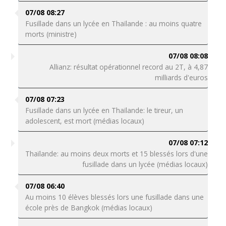
07/08 08:27
Fusillade dans un lycée en Thaïlande : au moins quatre
morts (ministre)
07/08 08:08
Allianz: résultat opérationnel record au 2T, à 4,87
milliards d'euros
07/08 07:23
Fusillade dans un lycée en Thaïlande: le tireur, un
adolescent, est mort (médias locaux)
07/08 07:12
Thaïlande: au moins deux morts et 15 blessés lors d'une
fusillade dans un lycée (médias locaux)
07/08 06:40
Au moins 10 élèves blessés lors une fusillade dans une
école près de Bangkok (médias locaux)