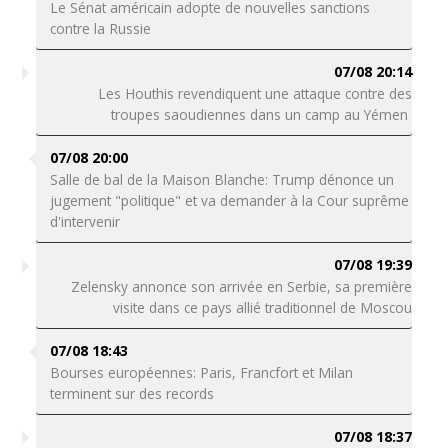
Le Sénat américain adopte de nouvelles sanctions
contre la Russie
07/08 20:14
Les Houthis revendiquent une attaque contre des
troupes saoudiennes dans un camp au Yémen
07/08 20:00
Salle de bal de la Maison Blanche: Trump dénonce un
jugement "politique" et va demander à la Cour suprême
d'intervenir
07/08 19:39
Zelensky annonce son arrivée en Serbie, sa première
visite dans ce pays allié traditionnel de Moscou
07/08 18:43
Bourses européennes: Paris, Francfort et Milan
terminent sur des records
07/08 18:37