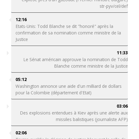
str-pyv/cel/def
12:16
Etats-Unis: Todd Blanche se dit "honoré" après la
confirmation de sa nomination comme ministre de la
Justice
11:33
Le Sénat américain approuve la nomination de Todd
Blanche comme ministre de la Justice
05:12
Washington annonce une aide d'un milliard de dollars
pour la Colombie (département d'Etat)
03:06
Des explosions entendues à Kiev après une alerte aux
missiles balistiques (journaliste AFP)
02:06