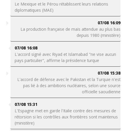
Le Mexique et le Pérou rétablissent leurs relations
diplomatiques (MAE)
07/08 16:09
La production française de maïs attendue au plus bas
depuis 1980 (ministère)
07/08 16:08
L'accord signé avec Riyad et Islamabad "ne vise aucun
pays particulier", affirme la présidence turque
07/08 15:38
L'accord de défense avec le Pakistan et la Turquie n'est
pas lié à des ambitions nucléaires, selon une source
officielle saoudienne
07/08 15:31
L'Espagne met en garde l'Italie contre des mesures de
rétorsion si les contrôles aux frontières sont maintenus
(ministère)