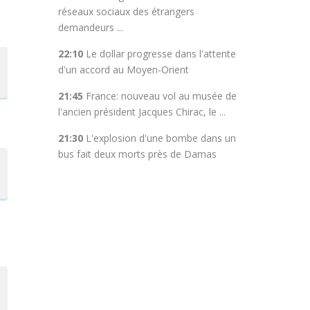
réseaux sociaux des étrangers
demandeurs ...
22:10
Le dollar progresse dans l'attente
d'un accord au Moyen-Orient
21:45
France: nouveau vol au musée de
l'ancien président Jacques Chirac, le ...
21:30
L'explosion d'une bombe dans un
bus fait deux morts près de Damas