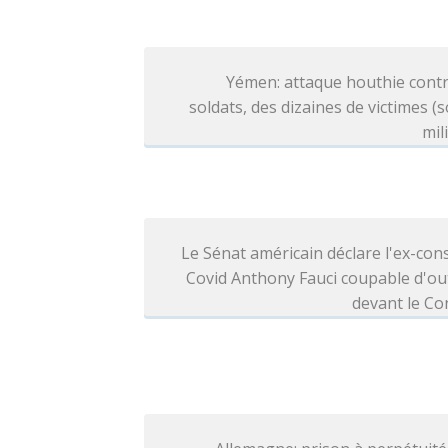
Yémen: attaque houthie contr
soldats, des dizaines de victimes (
mil
Le Sénat américain déclare l'ex-cons
Covid Anthony Fauci coupable d'ou
devant le Co