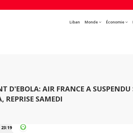
Liban
Monde
Économie
T D'EBOLA: AIR FRANCE A SUSPENDU 
, REPRISE SAMEDI
23:19