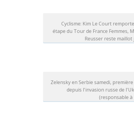
Cyclisme: Kim Le Court remporte
étape du Tour de France Femmes, M
Reusser reste maillot
Zelensky en Serbie samedi, première 
depuis l'invasion russe de l'U
(responsable à 