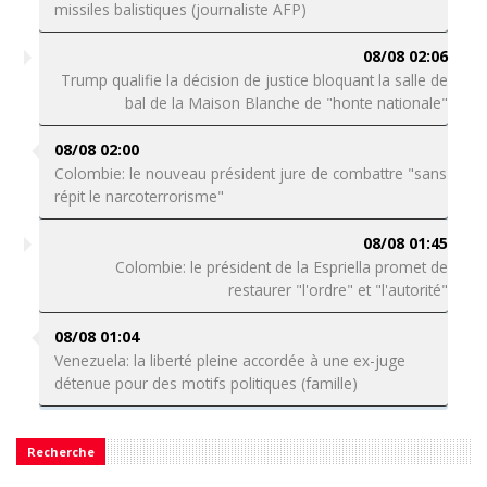
missiles balistiques (journaliste AFP)
08/08 02:06
Trump qualifie la décision de justice bloquant la salle de
bal de la Maison Blanche de "honte nationale"
08/08 02:00
Colombie: le nouveau président jure de combattre "sans
répit le narcoterrorisme"
08/08 01:45
Colombie: le président de la Espriella promet de
restaurer "l'ordre" et "l'autorité"
08/08 01:04
Venezuela: la liberté pleine accordée à une ex-juge
détenue pour des motifs politiques (famille)
Recherche