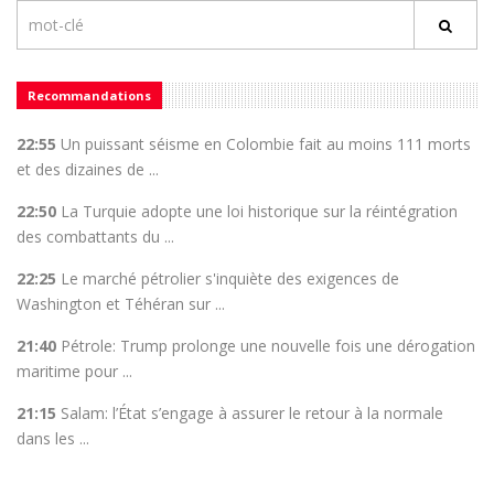
Recommandations
22:55
Un puissant séisme en Colombie fait au moins 111 morts
et des dizaines de ...
22:50
La Turquie adopte une loi historique sur la réintégration
des combattants du ...
22:25
Le marché pétrolier s'inquiète des exigences de
Washington et Téhéran sur ...
21:40
Pétrole: Trump prolonge une nouvelle fois une dérogation
maritime pour ...
21:15
Salam: l’État s’engage à assurer le retour à la normale
dans les ...