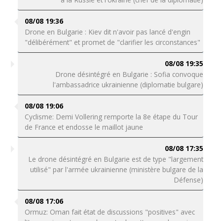
08/08 19:36
Drone en Bulgarie : Kiev dit n'avoir pas lancé d'engin
"délibérément" et promet de "clarifier les circonstances"
08/08 19:35
Drone désintégré en Bulgarie : Sofia convoque
l'ambassadrice ukrainienne (diplomatie bulgare)
08/08 19:06
Cyclisme: Demi Vollering remporte la 8e étape du Tour
de France et endosse le maillot jaune
08/08 17:35
Le drone désintégré en Bulgarie est de type "largement
utilisé" par l'armée ukrainienne (ministère bulgare de la
Défense)
08/08 17:06
Ormuz: Oman fait état de discussions "positives" avec