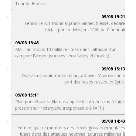
Tour de France
09/08 19:21
Tennis: le N.1 mondial Jannik Sinner, blessé, déclare
forfait pour le Masters 1000 de Cincinnati
09/08 18:45
Mali : au moins 10 militaires tués dans l'attaque d'un
camp de l'armée (sources sécuritaires et locales)
09/08 15:13
Damas dit avoir trouvé un accord avec Moscou sur le
sort des bases russes en Syrie
09/08 15:11
Plan pour Gaza: le Hamas appelle les Américains à faire
pression sur Netanyahu (responsable à l'AFP)
09/08 14:43
Yémen: quatre membres des forces gouvernementales
tuées dans des attaques houthies (sources militaires à