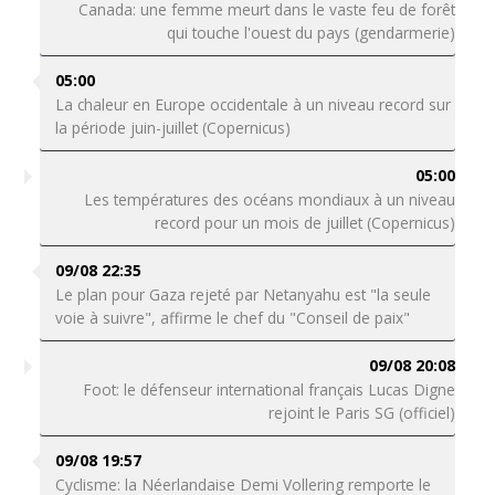
Canada: une femme meurt dans le vaste feu de forêt
qui touche l'ouest du pays (gendarmerie)
05:00
La chaleur en Europe occidentale à un niveau record sur
la période juin-juillet (Copernicus)
05:00
Les températures des océans mondiaux à un niveau
record pour un mois de juillet (Copernicus)
09/08 22:35
Le plan pour Gaza rejeté par Netanyahu est "la seule
voie à suivre", affirme le chef du "Conseil de paix"
09/08 20:08
Foot: le défenseur international français Lucas Digne
rejoint le Paris SG (officiel)
09/08 19:57
Cyclisme: la Néerlandaise Demi Vollering remporte le