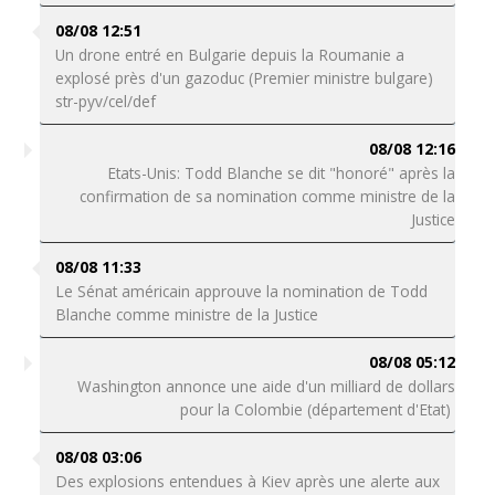
08/08 12:51
Un drone entré en Bulgarie depuis la Roumanie a
explosé près d'un gazoduc (Premier ministre bulgare)
str-pyv/cel/def
08/08 12:16
Etats-Unis: Todd Blanche se dit "honoré" après la
confirmation de sa nomination comme ministre de la
Justice
08/08 11:33
Le Sénat américain approuve la nomination de Todd
Blanche comme ministre de la Justice
08/08 05:12
Washington annonce une aide d'un milliard de dollars
pour la Colombie (département d'Etat)
08/08 03:06
Des explosions entendues à Kiev après une alerte aux