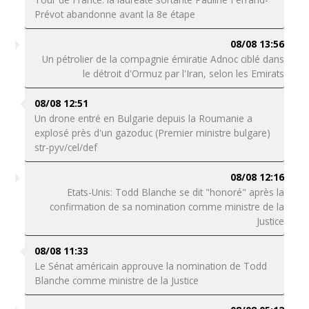
Prévot abandonne avant la 8e étape
08/08 13:56
Un pétrolier de la compagnie émiratie Adnoc ciblé dans
le détroit d'Ormuz par l'Iran, selon les Emirats
08/08 12:51
Un drone entré en Bulgarie depuis la Roumanie a
explosé près d'un gazoduc (Premier ministre bulgare)
str-pyv/cel/def
08/08 12:16
Etats-Unis: Todd Blanche se dit "honoré" après la
confirmation de sa nomination comme ministre de la
Justice
08/08 11:33
Le Sénat américain approuve la nomination de Todd
Blanche comme ministre de la Justice