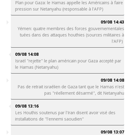
Plan pour Gaza: le Hamas appelle les Américains à faire
pression sur Netanyahu (responsable à l'AFP)
09/08 14:43
Yémen: quatre membres des forces gouvernementales
tuées dans des attaques houthies (sources militaires à
l'AFP)
09/08 14:08
Israël "rejette" le plan américain pour Gaza accepté par
le Hamas (Netanyahu)
09/08 14:08
Pas de retrait israélien de Gaza tant que le Hamas n'est
pas "réellement désarmé", dit Netanyahu
09/08 13:16
Les Houthis soutenus par l'Iran disent avoir visé des
installations de "l'ennemi saoudien"
09/08 13:07