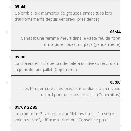
05:44
Colombie: six membres de groupes armés tués lors
d'affrontements depuis vendredi (présidence)
05:44
Canada: une femme meurt dans le vaste feu de forêt
qui touche l'ouest du pays (gendarmerie)
05:00
La chaleur en Europe occidentale à un niveau record sur
la période juin-juillet (Copernicus)
05:00
Les températures des océans mondiaux à un niveau
record pour un mois de juillet (Copernicus)
09/08 22:35
Le plan pour Gaza rejeté par Netanyahu est "la seule
voie à suivre", affirme le chef du "Conseil de paix"