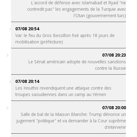
L'accord de défense avec Islamabad et Ryad "ne
contredit pas" les engagements de la Turquie avec
l'Otan (gouvernement turc)
07/08 20:54
Var: le feu du Gros Bessillon fixé après 18 jours de
mobilisation (préfecture)
07/08 20:23
Le Sénat américain adopte de nouvelles sanctions
contre la Russie
07/08 20:14
Les Houthis revendiquent une attaque contre des
troupes saoudiennes dans un camp au Yémen
07/08 20:00
Salle de bal de la Maison Blanche: Trump dénonce un
jugement "politique" et va demander à la Cour suprême
d'intervenir