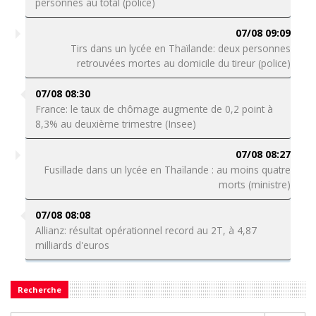
personnes au total (police)
07/08 09:09
Tirs dans un lycée en Thaïlande: deux personnes
retrouvées mortes au domicile du tireur (police)
07/08 08:30
France: le taux de chômage augmente de 0,2 point à
8,3% au deuxième trimestre (Insee)
07/08 08:27
Fusillade dans un lycée en Thaïlande : au moins quatre
morts (ministre)
07/08 08:08
Allianz: résultat opérationnel record au 2T, à 4,87
milliards d'euros
Recherche