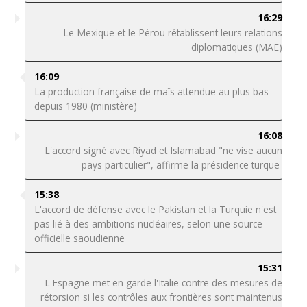
16:29
Le Mexique et le Pérou rétablissent leurs relations
diplomatiques (MAE)
16:09
La production française de maïs attendue au plus bas
depuis 1980 (ministère)
16:08
L'accord signé avec Riyad et Islamabad "ne vise aucun
pays particulier", affirme la présidence turque
15:38
L'accord de défense avec le Pakistan et la Turquie n'est
pas lié à des ambitions nucléaires, selon une source
officielle saoudienne
15:31
L'Espagne met en garde l'Italie contre des mesures de
rétorsion si les contrôles aux frontières sont maintenus