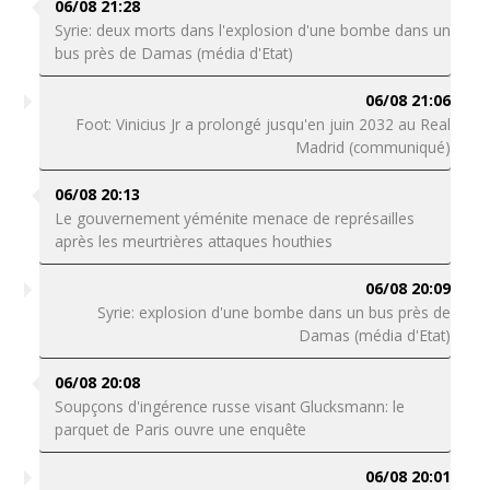
06/08 21:28
Syrie: deux morts dans l'explosion d'une bombe dans un
bus près de Damas (média d'Etat)
06/08 21:06
Foot: Vinicius Jr a prolongé jusqu'en juin 2032 au Real
Madrid (communiqué)
06/08 20:13
Le gouvernement yéménite menace de représailles
après les meurtrières attaques houthies
06/08 20:09
Syrie: explosion d'une bombe dans un bus près de
Damas (média d'Etat)
06/08 20:08
Soupçons d'ingérence russe visant Glucksmann: le
parquet de Paris ouvre une enquête
06/08 20:01