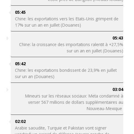
05:45
Chine: les exportations vers les Etats-Unis grimpent de
17% sur un an en juillet (Douanes)
05:43
Chine: la croissance des importations ralentit à +27,5%
sur un an en juillet (Douanes)
05:42
Chine: les exportations bondissent de 23,9% en juillet
sur un an (Douanes)
03:04
Mineurs sur les réseaux sociaux: Meta condamné à
verser 567 millions de dollars supplémentaires au
Nouveau-Mexique
02:02
Arabie saoudite, Turquie et Pakistan vont signer