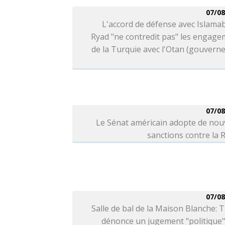
07/08
L'accord de défense avec Islama
Ryad "ne contredit pas" les engag
de la Turquie avec l'Otan (gouver
07/08
Le Sénat américain adopte de nou
sanctions contre la 
07/08
Salle de bal de la Maison Blanche:
dénonce un jugement "politique"