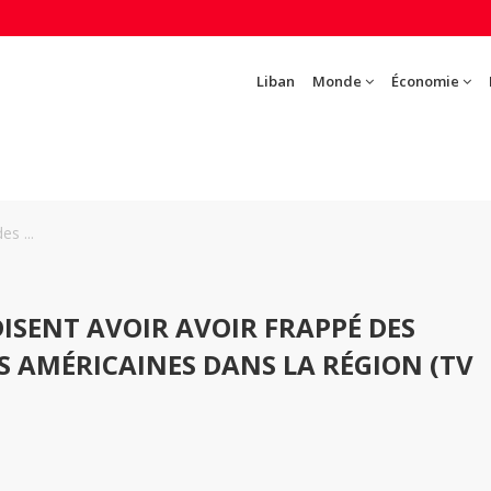
Liban
Monde
Économie
es ...
DISENT AVOIR AVOIR FRAPPÉ DES
S AMÉRICAINES DANS LA RÉGION (TV