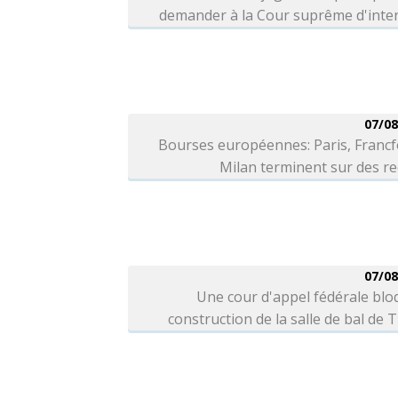
demander à la Cour suprême d'inter
07/08
Bourses européennes: Paris, Francf
Milan terminent sur des r
07/08
Une cour d'appel fédérale blo
construction de la salle de bal de