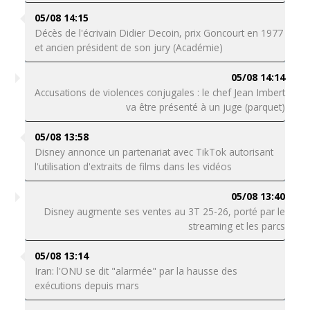
05/08 14:15
Décès de l'écrivain Didier Decoin, prix Goncourt en 1977
et ancien président de son jury (Académie)
05/08 14:14
Accusations de violences conjugales : le chef Jean Imbert
va être présenté à un juge (parquet)
05/08 13:58
Disney annonce un partenariat avec TikTok autorisant
l'utilisation d'extraits de films dans les vidéos
05/08 13:40
Disney augmente ses ventes au 3T 25-26, porté par le
streaming et les parcs
05/08 13:14
Iran: l'ONU se dit "alarmée" par la hausse des
exécutions depuis mars