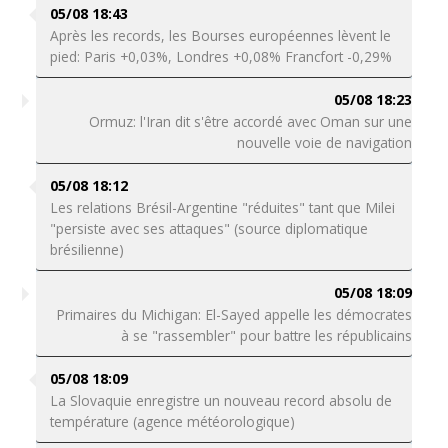
05/08 18:43
Après les records, les Bourses européennes lèvent le
pied: Paris +0,03%, Londres +0,08% Francfort -0,29%
05/08 18:23
Ormuz: l'Iran dit s'être accordé avec Oman sur une
nouvelle voie de navigation
05/08 18:12
Les relations Brésil-Argentine "réduites" tant que Milei
"persiste avec ses attaques" (source diplomatique
brésilienne)
05/08 18:09
Primaires du Michigan: El-Sayed appelle les démocrates
à se "rassembler" pour battre les républicains
05/08 18:09
La Slovaquie enregistre un nouveau record absolu de
température (agence météorologique)