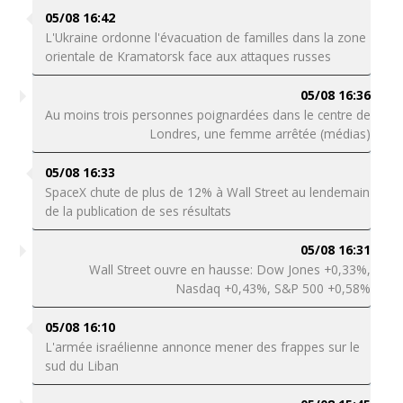
05/08 16:42
L'Ukraine ordonne l'évacuation de familles dans la zone
orientale de Kramatorsk face aux attaques russes
05/08 16:36
Au moins trois personnes poignardées dans le centre de
Londres, une femme arrêtée (médias)
05/08 16:33
SpaceX chute de plus de 12% à Wall Street au lendemain
de la publication de ses résultats
05/08 16:31
Wall Street ouvre en hausse: Dow Jones +0,33%,
Nasdaq +0,43%, S&P 500 +0,58%
05/08 16:10
L'armée israélienne annonce mener des frappes sur le
sud du Liban