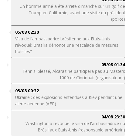
Un homme armé a été arrêté dimanche sur un golf de
Trump en Californie, avant une visite du président
(police)
05/08 02:30
Visa de l'ambassadrice brésilienne aux Etats-Unis
révoqué: Brasilia dénonce une "escalade de mesures
hostiles"
05/08 01:34
Tennis: blessé, Alcaraz ne participera pas au Masters
1000 de Cincinnati (organisateurs)
05/08 00:32
Ukraine : des explosions entendues a Kiev pendant une
alerte aérienne (AFP)
04/08 23:30
Washington a révoqué le visa de l'ambassadrice du
Brésil aux Etats-Unis (responsable américain)