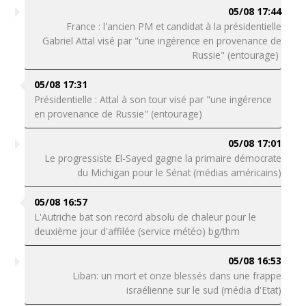
05/08 17:44
France : l'ancien PM et candidat à la présidentielle
Gabriel Attal visé par "une ingérence en provenance de
Russie" (entourage)
05/08 17:31
Présidentielle : Attal à son tour visé par "une ingérence
en provenance de Russie" (entourage)
05/08 17:01
Le progressiste El-Sayed gagne la primaire démocrate
du Michigan pour le Sénat (médias américains)
05/08 16:57
L'Autriche bat son record absolu de chaleur pour le
deuxième jour d'affilée (service météo) bg/thm
05/08 16:53
Liban: un mort et onze blessés dans une frappe
israélienne sur le sud (média d'Etat)