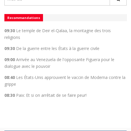
Recommandations
09:30
Le temple de Deir el-Qalaa, la montagne des trois
religions
09:30
De la guerre entre les États à la guerre civile
09:00
Arrivée au Venezuela de l'opposante Figuera pour le
dialogue avec le pouvoir
08:40
Les États-Unis approuvent le vaccin de Moderna contre la
grippe
08:30
Paix: Et si on arrêtait de se faire peur!