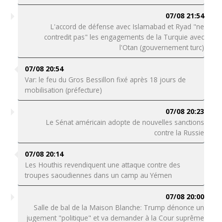
07/08 21:54
L'accord de défense avec Islamabad et Ryad "ne
contredit pas" les engagements de la Turquie avec
l'Otan (gouvernement turc)
07/08 20:54
Var: le feu du Gros Bessillon fixé après 18 jours de
mobilisation (préfecture)
07/08 20:23
Le Sénat américain adopte de nouvelles sanctions
contre la Russie
07/08 20:14
Les Houthis revendiquent une attaque contre des
troupes saoudiennes dans un camp au Yémen
07/08 20:00
Salle de bal de la Maison Blanche: Trump dénonce un
jugement "politique" et va demander à la Cour suprême