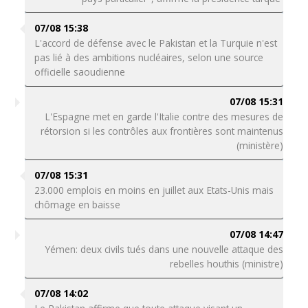
07/08 15:38
L'accord de défense avec le Pakistan et la Turquie n'est
pas lié à des ambitions nucléaires, selon une source
officielle saoudienne
07/08 15:31
L'Espagne met en garde l'Italie contre des mesures de
rétorsion si les contrôles aux frontières sont maintenus
(ministère)
07/08 15:31
23.000 emplois en moins en juillet aux Etats-Unis mais
chômage en baisse
07/08 14:47
Yémen: deux civils tués dans une nouvelle attaque des
rebelles houthis (ministre)
07/08 14:02