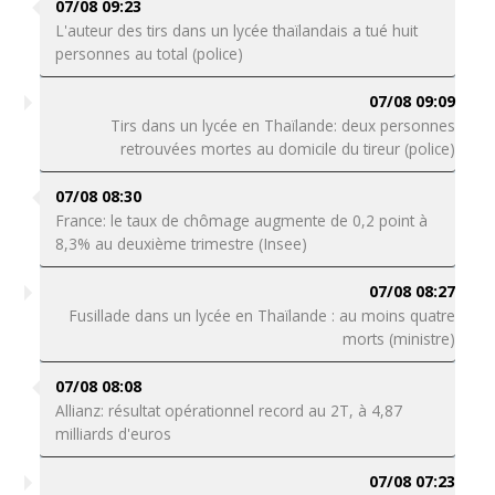
07/08 09:23
L'auteur des tirs dans un lycée thaïlandais a tué huit
personnes au total (police)
07/08 09:09
Tirs dans un lycée en Thaïlande: deux personnes
retrouvées mortes au domicile du tireur (police)
07/08 08:30
France: le taux de chômage augmente de 0,2 point à
8,3% au deuxième trimestre (Insee)
07/08 08:27
Fusillade dans un lycée en Thaïlande : au moins quatre
morts (ministre)
07/08 08:08
Allianz: résultat opérationnel record au 2T, à 4,87
milliards d'euros
07/08 07:23