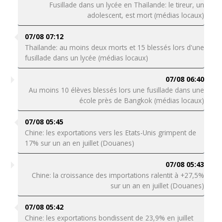
Fusillade dans un lycée en Thaïlande: le tireur, un
adolescent, est mort (médias locaux)
07/08 07:12
Thaïlande: au moins deux morts et 15 blessés lors d'une
fusillade dans un lycée (médias locaux)
07/08 06:40
Au moins 10 élèves blessés lors une fusillade dans une
école près de Bangkok (médias locaux)
07/08 05:45
Chine: les exportations vers les Etats-Unis grimpent de
17% sur un an en juillet (Douanes)
07/08 05:43
Chine: la croissance des importations ralentit à +27,5%
sur un an en juillet (Douanes)
07/08 05:42
Chine: les exportations bondissent de 23,9% en juillet