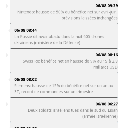
06/08 09:39
Nintendo: hausse de 50% du bénéfice net sur avril-juin,
prévisions laissées inchangées
06/08 08:44
La Russie dit avoir abattu dans la nuit 605 drones
ukrainiens (ministère de la Défense)
06/08 08:16
Swiss Re: bénéfice net en hausse de 9% au 1S à 2,8
milliards USD
06/08 08:02
Siemens: hausse de 15% du bénéfice net sur un an au
3T, record de commandes sur un trimestre
06/08 06:27
Deux soldats israéliens tués dans le sud du Liban
(armée israélienne)