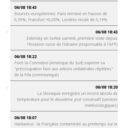
06/08 18:43
Bourses européennes: Paris termine en hausse de
0,35%, Francfort +0,05%, Londres recule de 0,19%
06/08 18:43
Zelensky en Serbie samedi, première visite depuis
l'invasion russe de l'Ukraine (responsable à l'AFP)
06/08 18:22
Foot: la Conmebol (Amérique du Sud) exprime sa
"préoccupation face aux actions unilatérales répétées"
de la Fifa (communiqué)
06/08 18:20
La Slovaquie enregistre un record absolu de
température pour le deuxième jour consécutif (services
météorologiques)
06/08 18:07
Hantavirus : la Française contaminée au printemps sur le