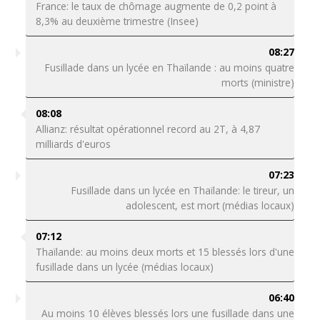
France: le taux de chômage augmente de 0,2 point à
8,3% au deuxième trimestre (Insee)
08:27
Fusillade dans un lycée en Thaïlande : au moins quatre
morts (ministre)
08:08
Allianz: résultat opérationnel record au 2T, à 4,87
milliards d'euros
07:23
Fusillade dans un lycée en Thaïlande: le tireur, un
adolescent, est mort (médias locaux)
07:12
Thaïlande: au moins deux morts et 15 blessés lors d'une
fusillade dans un lycée (médias locaux)
06:40
Au moins 10 élèves blessés lors une fusillade dans une