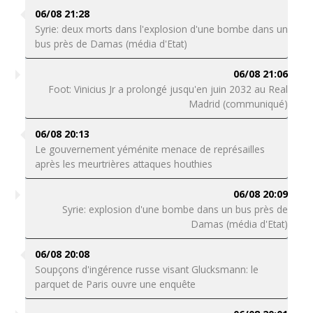
06/08 21:28
Syrie: deux morts dans l'explosion d'une bombe dans un
bus près de Damas (média d'Etat)
06/08 21:06
Foot: Vinicius Jr a prolongé jusqu'en juin 2032 au Real
Madrid (communiqué)
06/08 20:13
Le gouvernement yéménite menace de représailles
après les meurtrières attaques houthies
06/08 20:09
Syrie: explosion d'une bombe dans un bus près de
Damas (média d'Etat)
06/08 20:08
Soupçons d'ingérence russe visant Glucksmann: le
parquet de Paris ouvre une enquête