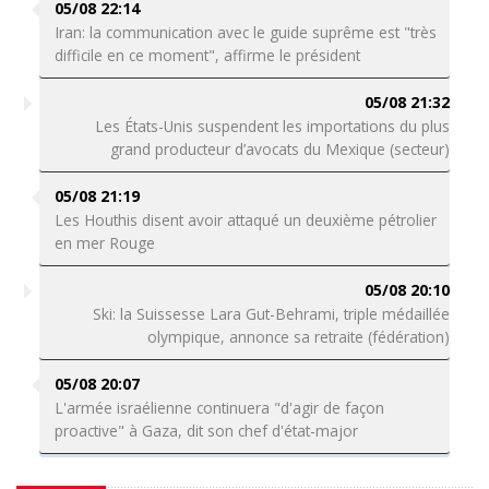
05/08 22:14
Iran: la communication avec le guide suprême est "très
difficile en ce moment", affirme le président
05/08 21:32
Les États-Unis suspendent les importations du plus
grand producteur d’avocats du Mexique (secteur)
05/08 21:19
Les Houthis disent avoir attaqué un deuxième pétrolier
en mer Rouge
05/08 20:10
Ski: la Suissesse Lara Gut-Behrami, triple médaillée
olympique, annonce sa retraite (fédération)
05/08 20:07
L'armée israélienne continuera "d'agir de façon
proactive" à Gaza, dit son chef d'état-major