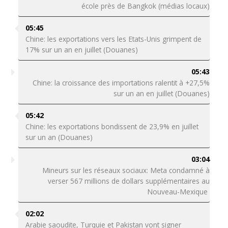
école près de Bangkok (médias locaux)
05:45
Chine: les exportations vers les Etats-Unis grimpent de
17% sur un an en juillet (Douanes)
05:43
Chine: la croissance des importations ralentit à +27,5%
sur un an en juillet (Douanes)
05:42
Chine: les exportations bondissent de 23,9% en juillet
sur un an (Douanes)
03:04
Mineurs sur les réseaux sociaux: Meta condamné à
verser 567 millions de dollars supplémentaires au
Nouveau-Mexique
02:02
Arabie saoudite, Turquie et Pakistan vont signer