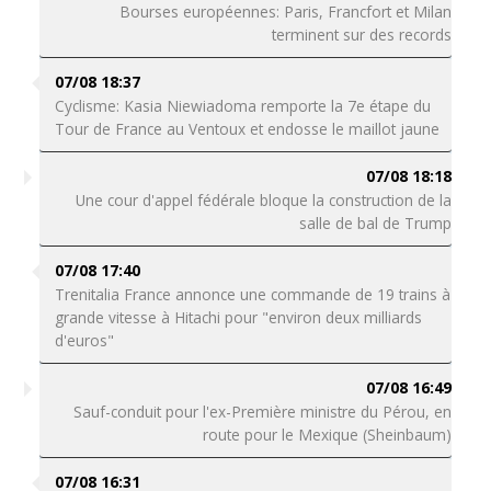
Bourses européennes: Paris, Francfort et Milan
terminent sur des records
07/08 18:37
Cyclisme: Kasia Niewiadoma remporte la 7e étape du
Tour de France au Ventoux et endosse le maillot jaune
07/08 18:18
Une cour d'appel fédérale bloque la construction de la
salle de bal de Trump
07/08 17:40
Trenitalia France annonce une commande de 19 trains à
grande vitesse à Hitachi pour "environ deux milliards
d'euros"
07/08 16:49
Sauf-conduit pour l'ex-Première ministre du Pérou, en
route pour le Mexique (Sheinbaum)
07/08 16:31