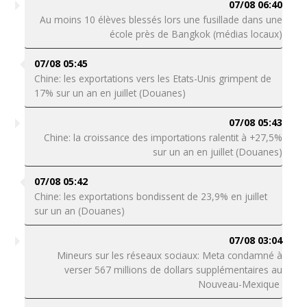
07/08 06:40
Au moins 10 élèves blessés lors une fusillade dans une
école près de Bangkok (médias locaux)
07/08 05:45
Chine: les exportations vers les Etats-Unis grimpent de
17% sur un an en juillet (Douanes)
07/08 05:43
Chine: la croissance des importations ralentit à +27,5%
sur un an en juillet (Douanes)
07/08 05:42
Chine: les exportations bondissent de 23,9% en juillet
sur un an (Douanes)
07/08 03:04
Mineurs sur les réseaux sociaux: Meta condamné à
verser 567 millions de dollars supplémentaires au
Nouveau-Mexique