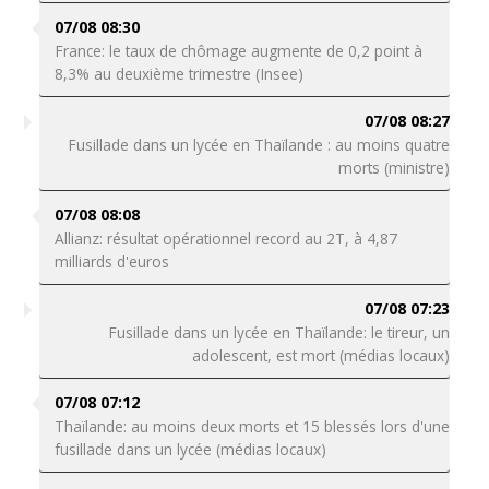
07/08 08:30
France: le taux de chômage augmente de 0,2 point à
8,3% au deuxième trimestre (Insee)
07/08 08:27
Fusillade dans un lycée en Thaïlande : au moins quatre
morts (ministre)
07/08 08:08
Allianz: résultat opérationnel record au 2T, à 4,87
milliards d'euros
07/08 07:23
Fusillade dans un lycée en Thaïlande: le tireur, un
adolescent, est mort (médias locaux)
07/08 07:12
Thaïlande: au moins deux morts et 15 blessés lors d'une
fusillade dans un lycée (médias locaux)