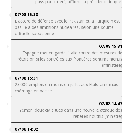
pays particulier", affirme la présidence turque
07/08 15:38
L'accord de défense avec le Pakistan et la Turquie n'est
pas lié à des ambitions nucléaires, selon une source
officielle saoudienne
07/08 15:31
L'Espagne met en garde l'Italie contre des mesures de
rétorsion si les contrôles aux frontières sont maintenus
(ministère)
07/08 15:31
23.000 emplois en moins en juillet aux Etats-Unis mais
chômage en baisse
07/08 14:47
Yémen: deux civils tués dans une nouvelle attaque des
rebelles houthis (ministre)
07/08 14:02