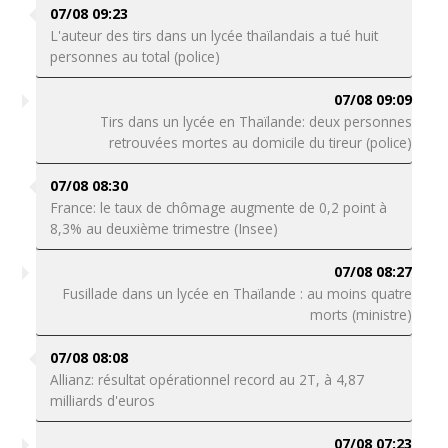
07/08 09:23
L'auteur des tirs dans un lycée thaïlandais a tué huit
personnes au total (police)
07/08 09:09
Tirs dans un lycée en Thaïlande: deux personnes
retrouvées mortes au domicile du tireur (police)
07/08 08:30
France: le taux de chômage augmente de 0,2 point à
8,3% au deuxième trimestre (Insee)
07/08 08:27
Fusillade dans un lycée en Thaïlande : au moins quatre
morts (ministre)
07/08 08:08
Allianz: résultat opérationnel record au 2T, à 4,87
milliards d'euros
07/08 07:23