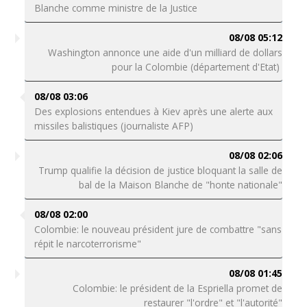
Blanche comme ministre de la Justice
08/08 05:12
Washington annonce une aide d'un milliard de dollars
pour la Colombie (département d'Etat)
08/08 03:06
Des explosions entendues à Kiev après une alerte aux
missiles balistiques (journaliste AFP)
08/08 02:06
Trump qualifie la décision de justice bloquant la salle de
bal de la Maison Blanche de "honte nationale"
08/08 02:00
Colombie: le nouveau président jure de combattre "sans
répit le narcoterrorisme"
08/08 01:45
Colombie: le président de la Espriella promet de
restaurer "l'ordre" et "l'autorité"