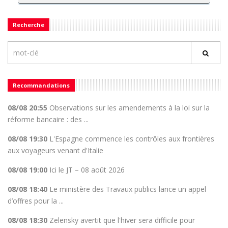
Recherche
Recommandations
08/08 20:55
Observations sur les amendements à la loi sur la
réforme bancaire : des ...
08/08 19:30
L'Espagne commence les contrôles aux frontières
aux voyageurs venant d'Italie
08/08 19:00
Ici le JT – 08 août 2026
08/08 18:40
Le ministère des Travaux publics lance un appel
d’offres pour la ...
08/08 18:30
Zelensky avertit que l'hiver sera difficile pour