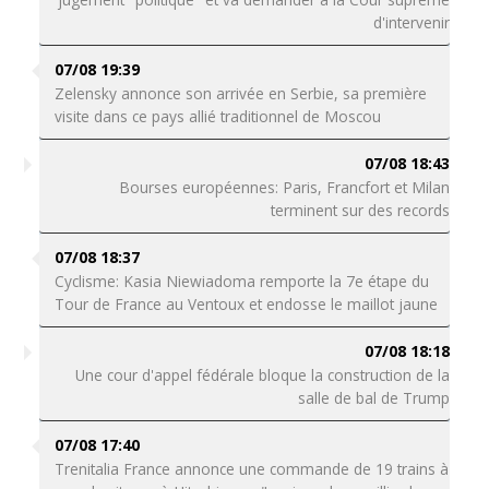
d'intervenir
07/08 19:39
Zelensky annonce son arrivée en Serbie, sa première
visite dans ce pays allié traditionnel de Moscou
07/08 18:43
Bourses européennes: Paris, Francfort et Milan
terminent sur des records
07/08 18:37
Cyclisme: Kasia Niewiadoma remporte la 7e étape du
Tour de France au Ventoux et endosse le maillot jaune
07/08 18:18
Une cour d'appel fédérale bloque la construction de la
salle de bal de Trump
07/08 17:40
Trenitalia France annonce une commande de 19 trains à