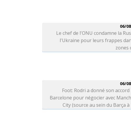
06/08
Le chef de l'ONU condamne la Rus
l'Ukraine pour leurs frappes da
zones c
06/08
Foot: Rodri a donné son accord
Barcelone pour négocier avec Manch
City (source au sein du Barça à 