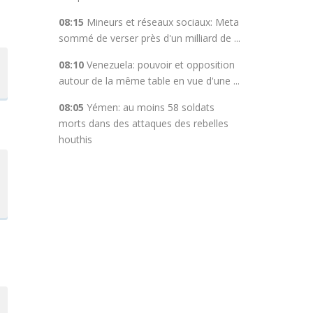
08:15
Mineurs et réseaux sociaux: Meta
sommé de verser près d'un milliard de ...
08:10
Venezuela: pouvoir et opposition
autour de la même table en vue d'une ...
08:05
Yémen: au moins 58 soldats
morts dans des attaques des rebelles
houthis