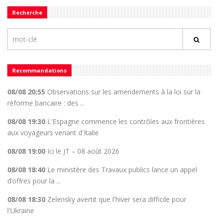
Recherche
Recommandations
08/08 20:55
Observations sur les amendements à la loi sur la
réforme bancaire : des ...
08/08 19:30
L'Espagne commence les contrôles aux frontières
aux voyageurs venant d'Italie
08/08 19:00
Ici le JT – 08 août 2026
08/08 18:40
Le ministère des Travaux publics lance un appel
d’offres pour la ...
08/08 18:30
Zelensky avertit que l'hiver sera difficile pour
l'Ukraine