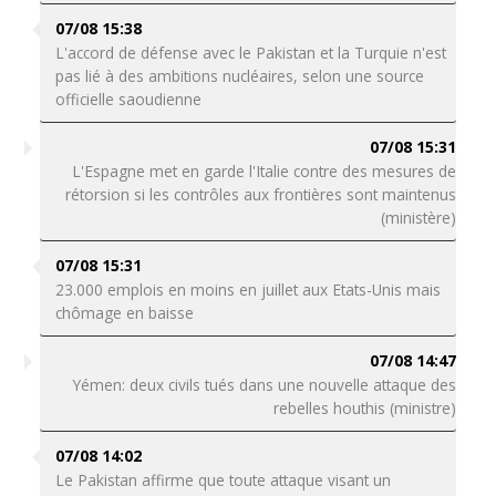
07/08 15:38
L'accord de défense avec le Pakistan et la Turquie n'est
pas lié à des ambitions nucléaires, selon une source
officielle saoudienne
07/08 15:31
L'Espagne met en garde l'Italie contre des mesures de
rétorsion si les contrôles aux frontières sont maintenus
(ministère)
07/08 15:31
23.000 emplois en moins en juillet aux Etats-Unis mais
chômage en baisse
07/08 14:47
Yémen: deux civils tués dans une nouvelle attaque des
rebelles houthis (ministre)
07/08 14:02
Le Pakistan affirme que toute attaque visant un