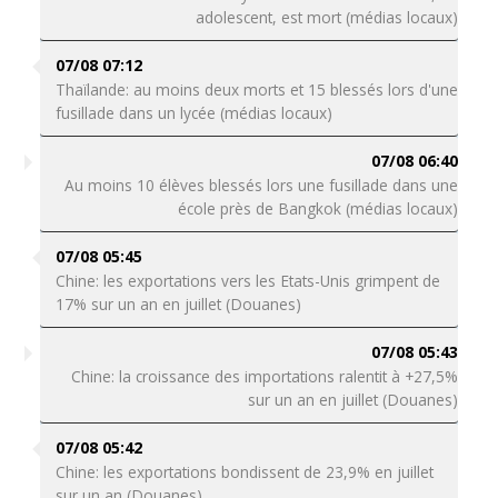
adolescent, est mort (médias locaux)
07/08 07:12
Thaïlande: au moins deux morts et 15 blessés lors d'une
fusillade dans un lycée (médias locaux)
07/08 06:40
Au moins 10 élèves blessés lors une fusillade dans une
école près de Bangkok (médias locaux)
07/08 05:45
Chine: les exportations vers les Etats-Unis grimpent de
17% sur un an en juillet (Douanes)
07/08 05:43
Chine: la croissance des importations ralentit à +27,5%
sur un an en juillet (Douanes)
07/08 05:42
Chine: les exportations bondissent de 23,9% en juillet
sur un an (Douanes)