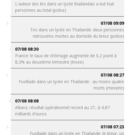
L'auteur des tirs dans un lycée thaïlandais a tué huit
personnes au total (police)
07/08 09:09
Tirs dans un lycée en Thaïlande: deux personnes
retrouvées mortes au domicile du tireur (police)
07/08 08:30
France: le taux de chômage augmente de 0,2 point à
8,3% au deuxième trimestre (Insee)
07/08 08:27
Fusillade dans un lycée en Thaïlande : au moins quatre
morts (ministre)
07/08 08:08
Allianz: résultat opérationnel record au 2T, à 4,87
milliards d'euros
07/08 07:23
Fusillade dans un lycée en Thaïlande: le tireur, un