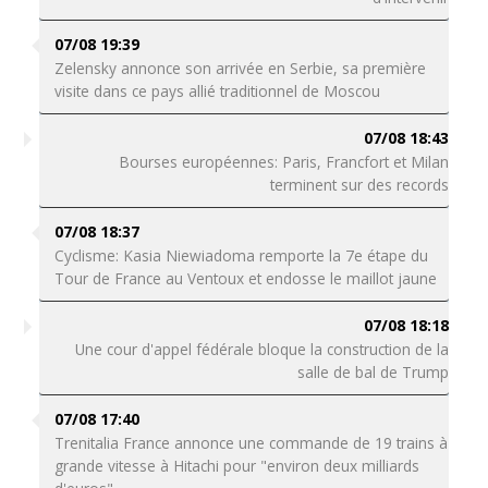
07/08 19:39
Zelensky annonce son arrivée en Serbie, sa première
visite dans ce pays allié traditionnel de Moscou
07/08 18:43
Bourses européennes: Paris, Francfort et Milan
terminent sur des records
07/08 18:37
Cyclisme: Kasia Niewiadoma remporte la 7e étape du
Tour de France au Ventoux et endosse le maillot jaune
07/08 18:18
Une cour d'appel fédérale bloque la construction de la
salle de bal de Trump
07/08 17:40
Trenitalia France annonce une commande de 19 trains à
grande vitesse à Hitachi pour "environ deux milliards