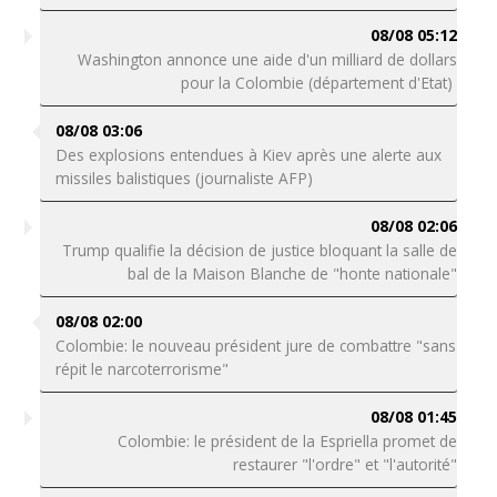
08/08 05:12
Washington annonce une aide d'un milliard de dollars
pour la Colombie (département d'Etat)
08/08 03:06
Des explosions entendues à Kiev après une alerte aux
missiles balistiques (journaliste AFP)
08/08 02:06
Trump qualifie la décision de justice bloquant la salle de
bal de la Maison Blanche de "honte nationale"
08/08 02:00
Colombie: le nouveau président jure de combattre "sans
répit le narcoterrorisme"
08/08 01:45
Colombie: le président de la Espriella promet de
restaurer "l'ordre" et "l'autorité"