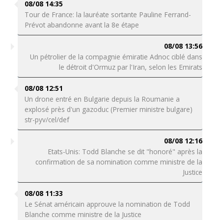
08/08 14:35
Tour de France: la lauréate sortante Pauline Ferrand-
Prévot abandonne avant la 8e étape
08/08 13:56
Un pétrolier de la compagnie émiratie Adnoc ciblé dans
le détroit d'Ormuz par l'Iran, selon les Emirats
08/08 12:51
Un drone entré en Bulgarie depuis la Roumanie a
explosé près d'un gazoduc (Premier ministre bulgare)
str-pyv/cel/def
08/08 12:16
Etats-Unis: Todd Blanche se dit "honoré" après la
confirmation de sa nomination comme ministre de la
Justice
08/08 11:33
Le Sénat américain approuve la nomination de Todd
Blanche comme ministre de la Justice