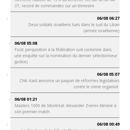
3T, record de commandes sur un trimestre
06/08 06:27
Deux soldats israéliens tués dans le sud du Liban
(armée israélienne)
06/08 05:08
Foot: perquisition à la fédération sud-coréenne dans
une enquête sur la nomination du dernier sélectionneur
(police)
06/08 05:07
Chili: Kast annonce un paquet de réformes législatives
contre le crime organisé
06/08 01:21
Masters 1000 de Montréal: Alexander Zverev éliminé à
son premier match
06/08 00:49