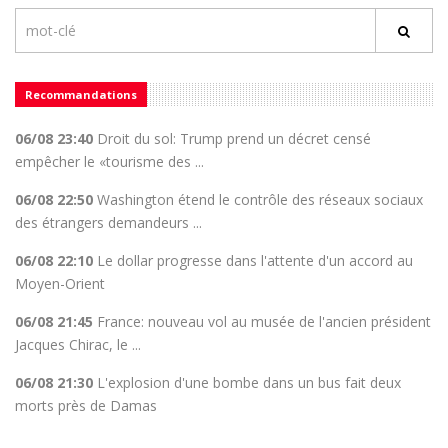
Recommandations
06/08 23:40
Droit du sol: Trump prend un décret censé
empêcher le «tourisme des ...
06/08 22:50
Washington étend le contrôle des réseaux sociaux
des étrangers demandeurs ...
06/08 22:10
Le dollar progresse dans l'attente d'un accord au
Moyen-Orient
06/08 21:45
France: nouveau vol au musée de l'ancien président
Jacques Chirac, le ...
06/08 21:30
L'explosion d'une bombe dans un bus fait deux
morts près de Damas