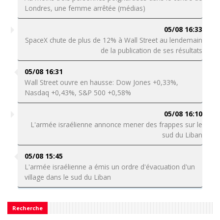
Londres, une femme arrêtée (médias)
05/08 16:33
SpaceX chute de plus de 12% à Wall Street au lendemain
de la publication de ses résultats
05/08 16:31
Wall Street ouvre en hausse: Dow Jones +0,33%,
Nasdaq +0,43%, S&P 500 +0,58%
05/08 16:10
L'armée israélienne annonce mener des frappes sur le
sud du Liban
05/08 15:45
L'armée israélienne a émis un ordre d'évacuation d'un
village dans le sud du Liban
Recherche