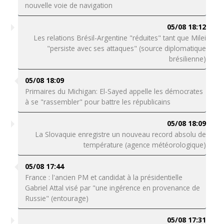
nouvelle voie de navigation
05/08 18:12
Les relations Brésil-Argentine "réduites" tant que Milei
"persiste avec ses attaques" (source diplomatique
brésilienne)
05/08 18:09
Primaires du Michigan: El-Sayed appelle les démocrates
à se "rassembler" pour battre les républicains
05/08 18:09
La Slovaquie enregistre un nouveau record absolu de
température (agence météorologique)
05/08 17:44
France : l'ancien PM et candidat à la présidentielle
Gabriel Attal visé par "une ingérence en provenance de
Russie" (entourage)
05/08 17:31