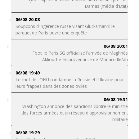
Damas (média d'Etat)
06/08 20:08
Soupçons d'ingérence russe visant Glucksmann: le
parquet de Paris ouvre une enquête
06/08 20:01
Foot: le Paris SG officialise l'arrivée de Maghnès
Akliouche en provenance de Monaco lle/ah
06/08 19:49
Le chef de l'ONU condamne la Russie et l'Ukraine pour
leurs frappes dans des zones civiles
06/08 19:31
Washington annonce des sanctions contre le ministre
des forces armées et un réseau d'approvisionnement
militaire
06/08 19:29