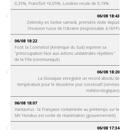
0,35%, Francfort +0,05%, Londres recule de 0,19%
06/08 18:43
Zelensky en Serbie samedi, première visite depuis
l'invasion russe de l'Ukraine (responsable à l'AFP)
06/08 18:22
Foot: la Conmebol (Amérique du Sud) exprime sa
"préoccupation face aux actions unilatérales répétées"
de la Fifa (communiqué)
06/08 18:20
La Slovaquie enregistre un record absolu de
température pour le deuxième jour consécutif (services
météorologiques)
06/08 18:07
Hantavirus : la Française contaminée au printemps sur le
MV Hondius est sortie de réanimation (gouvernement)
06/08 17:34