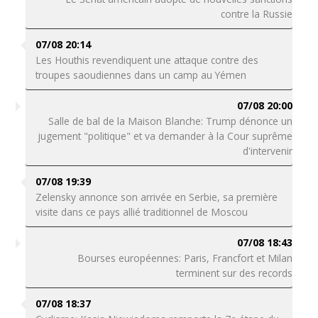
contre la Russie
07/08 20:14
Les Houthis revendiquent une attaque contre des
troupes saoudiennes dans un camp au Yémen
07/08 20:00
Salle de bal de la Maison Blanche: Trump dénonce un
jugement "politique" et va demander à la Cour suprême
d'intervenir
07/08 19:39
Zelensky annonce son arrivée en Serbie, sa première
visite dans ce pays allié traditionnel de Moscou
07/08 18:43
Bourses européennes: Paris, Francfort et Milan
terminent sur des records
07/08 18:37