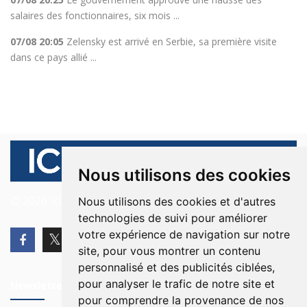
salaires des fonctionnaires, six mois ...
07/08 20:05
Zelensky est arrivé en Serbie, sa première visite
dans ce pays allié ...
Nous utilisons des cookies
© 2026 Ici Beyrouth. Tous les droits sont réservés.
Nous utilisons des cookies et d'autres
technologies de suivi pour améliorer
votre expérience de navigation sur notre
site, pour vous montrer un contenu
personnalisé et des publicités ciblées,
pour analyser le trafic de notre site et
Newsletter
pour comprendre la provenance de nos