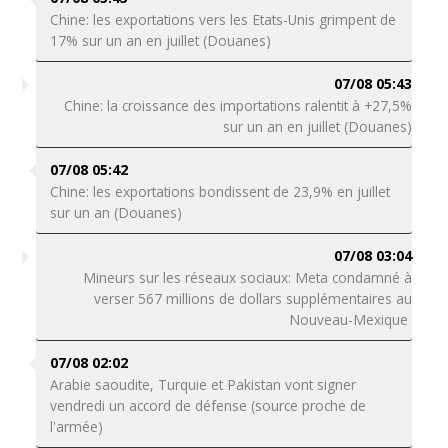
Chine: les exportations vers les Etats-Unis grimpent de
17% sur un an en juillet (Douanes)
07/08 05:43
Chine: la croissance des importations ralentit à +27,5%
sur un an en juillet (Douanes)
07/08 05:42
Chine: les exportations bondissent de 23,9% en juillet
sur un an (Douanes)
07/08 03:04
Mineurs sur les réseaux sociaux: Meta condamné à
verser 567 millions de dollars supplémentaires au
Nouveau-Mexique
07/08 02:02
Arabie saoudite, Turquie et Pakistan vont signer
vendredi un accord de défense (source proche de
l'armée)