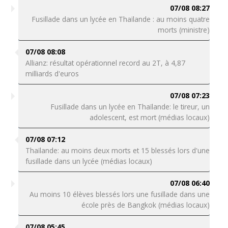
07/08 08:27
Fusillade dans un lycée en Thaïlande : au moins quatre
morts (ministre)
07/08 08:08
Allianz: résultat opérationnel record au 2T, à 4,87
milliards d'euros
07/08 07:23
Fusillade dans un lycée en Thaïlande: le tireur, un
adolescent, est mort (médias locaux)
07/08 07:12
Thaïlande: au moins deux morts et 15 blessés lors d'une
fusillade dans un lycée (médias locaux)
07/08 06:40
Au moins 10 élèves blessés lors une fusillade dans une
école près de Bangkok (médias locaux)
07/08 05:45