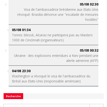
05/08 02:30
Visa de l'ambassadrice brésilienne aux Etats-Unis
révoqué: Brasilia dénonce une "escalade de mesures
hostiles"
05/08 01:34
Tennis: blessé, Alcaraz ne participera pas au Masters
1000 de Cincinnati (organisateurs)
05/08 00:32
Ukraine : des explosions entendues a Kiev pendant une
alerte aérienne (AFP)
04/08 23:30
Washington a révoqué le visa de l'ambassadrice du
Brésil aux Etats-Unis (responsable américain)
Recherche