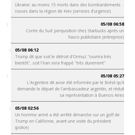
Ukraine: au moins 15 morts dans des bombardements
russes dans la région de Kiev (services d'urgence)
05/08 06:58
Corée du Sud: perquisition chez Starbucks après un
fiasco publicitaire (entreprise)
05/08 06:12
Trump dit que soit le détroit d'Ormuz "ouvrira très
bientôt", soit l'Iran sera frappé "très durement"
05/08 05:27
L'Argentine dit avoir été informée par le Brésil qu'il
demande le départ de l'ambassadeur argentin, et réduit
sa représentation à Buenos Aires
05/08 02:56
Un homme armé a été arrêté dimanche sur un golf de
Trump en Californie, avant une visite du président
(police)