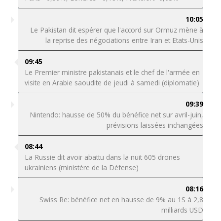
10:05
Le Pakistan dit espérer que l'accord sur Ormuz mène à
la reprise des négociations entre Iran et Etats-Unis
09:45
Le Premier ministre pakistanais et le chef de l'armée en
visite en Arabie saoudite de jeudi à samedi (diplomatie)
09:39
Nintendo: hausse de 50% du bénéfice net sur avril-juin,
prévisions laissées inchangées
08:44
La Russie dit avoir abattu dans la nuit 605 drones
ukrainiens (ministère de la Défense)
08:16
Swiss Re: bénéfice net en hausse de 9% au 1S à 2,8
milliards USD