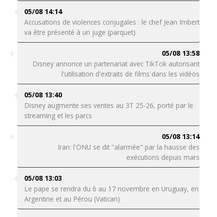
05/08 14:14
Accusations de violences conjugales : le chef Jean Imbert
va être présenté à un juge (parquet)
05/08 13:58
Disney annonce un partenariat avec TikTok autorisant
l'utilisation d'extraits de films dans les vidéos
05/08 13:40
Disney augmente ses ventes au 3T 25-26, porté par le
streaming et les parcs
05/08 13:14
Iran: l'ONU se dit "alarmée" par la hausse des
exécutions depuis mars
05/08 13:03
Le pape se rendra du 6 au 17 novembre en Uruguay, en
Argentine et au Pérou (Vatican)