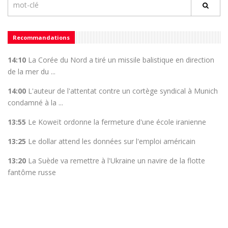
Recommandations
14:10
La Corée du Nord a tiré un missile balistique en direction
de la mer du ...
14:00
L'auteur de l'attentat contre un cortège syndical à Munich
condamné à la ...
13:55
Le Koweït ordonne la fermeture d'une école iranienne
13:25
Le dollar attend les données sur l'emploi américain
13:20
La Suède va remettre à l'Ukraine un navire de la flotte
fantôme russe