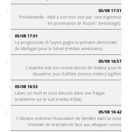
05/08 17:31
Présidentielle : Attal à son tour visé par "une ingérence
en provenance de Russie" (entourage)
05/08 17:01
Le progressiste El-Sayed gagne la primaire démocrate
du Michigan pour le Sénat (médias américains)
05/08 16:57
L'Autriche bat son record absolu de chaleur pour le
deuxième jour d'affilée (service météo) bg/thm
05/08 16:53
Liban: un mort et onze blessés dans une frappe
israélienne sur le sud (média d'Etat)
05/08 16:42
L'Ukraine ordonne l'évacuation de familles dans la zone
orientale de Kramatorsk face aux attaques russes