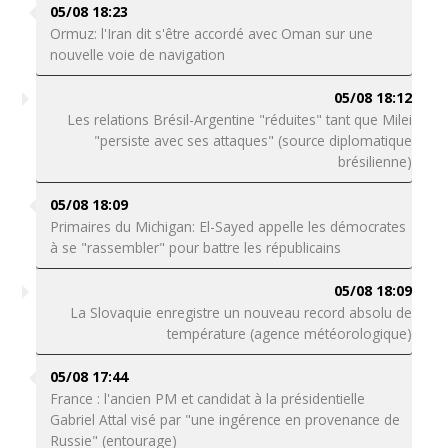
05/08 18:23
Ormuz: l'Iran dit s'être accordé avec Oman sur une
nouvelle voie de navigation
05/08 18:12
Les relations Brésil-Argentine "réduites" tant que Milei
"persiste avec ses attaques" (source diplomatique
brésilienne)
05/08 18:09
Primaires du Michigan: El-Sayed appelle les démocrates
à se "rassembler" pour battre les républicains
05/08 18:09
La Slovaquie enregistre un nouveau record absolu de
température (agence météorologique)
05/08 17:44
France : l'ancien PM et candidat à la présidentielle
Gabriel Attal visé par "une ingérence en provenance de
Russie" (entourage)