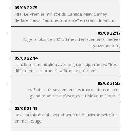
05/08 22:25
Fifa: Le Premier ministre du Canada Mark Carney
déclare n'avoir "aucune confiance" en Gianni Infantino
05/08 22:17
Nigeria: plus de 300 victimes d'enlèvements libérées
(gouvernement)
05/08 22:14
Iran: la communication avec le guide suprême est "très
difficile en ce moment", affirme le président
05/08 21:32
Les États-Unis suspendent les importations du plus
grand producteur d’avocats du Mexique (secteur)
05/08 21:19
Les Houthis disent avoir attaqué un deuxième pétrolier
en mer Rouge