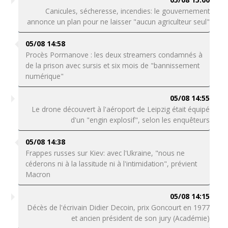
Canicules, sécheresse, incendies: le gouvernement
annonce un plan pour ne laisser "aucun agriculteur seul"
05/08 14:58
Procès Pormanove : les deux streamers condamnés à
de la prison avec sursis et six mois de "bannissement
numérique"
05/08 14:55
Le drone découvert à l'aéroport de Leipzig était équipé
d'un "engin explosif", selon les enquêteurs
05/08 14:38
Frappes russes sur Kiev: avec l'Ukraine, "nous ne
céderons ni à la lassitude ni à l'intimidation", prévient
Macron
05/08 14:15
Décès de l'écrivain Didier Decoin, prix Goncourt en 1977
et ancien président de son jury (Académie)