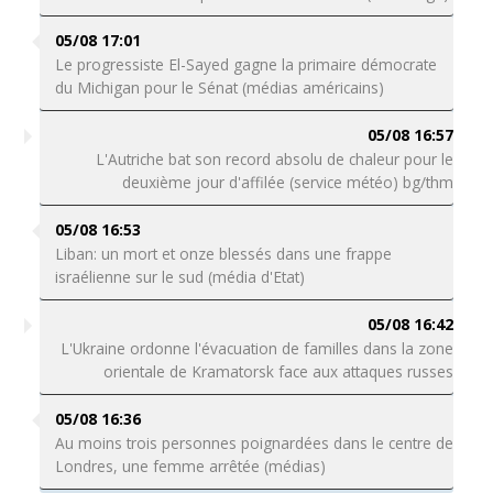
05/08 17:01
Le progressiste El-Sayed gagne la primaire démocrate
du Michigan pour le Sénat (médias américains)
05/08 16:57
L'Autriche bat son record absolu de chaleur pour le
deuxième jour d'affilée (service météo) bg/thm
05/08 16:53
Liban: un mort et onze blessés dans une frappe
israélienne sur le sud (média d'Etat)
05/08 16:42
L'Ukraine ordonne l'évacuation de familles dans la zone
orientale de Kramatorsk face aux attaques russes
05/08 16:36
Au moins trois personnes poignardées dans le centre de
Londres, une femme arrêtée (médias)