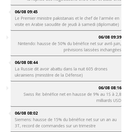
06/08 09:45
Le Premier ministre pakistanais et le chef de l'armée en
visite en Arabie saoudite de jeudi à samedi (diplomatie)
06/08 09:39
Nintendo: hausse de 50% du bénéfice net sur avril-juin,
prévisions laissées inchangées
06/08 08:44
La Russie dit avoir abattu dans la nuit 605 drones
ukrainiens (ministère de la Défense)
06/08 08:16
Swiss Re: bénéfice net en hausse de 9% au 1S à 2,8
milliards USD
06/08 08:02
Siemens: hausse de 15% du bénéfice net sur un an au
3T, record de commandes sur un trimestre