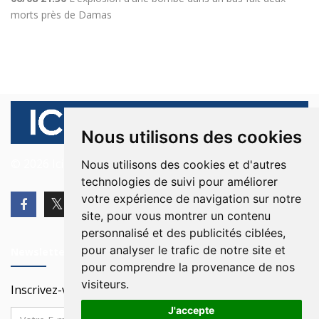
morts près de Damas
Nous utilisons des cookies
© 2026 Ici Beyrouth. Tous les droits sont réservés.
Nous utilisons des cookies et d'autres
technologies de suivi pour améliorer
votre expérience de navigation sur notre
site, pour vous montrer un contenu
personnalisé et des publicités ciblées,
pour analyser le trafic de notre site et
Newsletter
pour comprendre la provenance de nos
visiteurs.
Inscrivez-vous à notre Newsletter
J'accepte