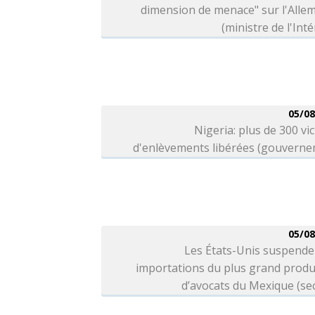
dimension de menace" sur l'Alle
(ministre de l'Inté
05/08
Nigeria: plus de 300 vi
d'enlèvements libérées (gouverne
05/08
Les États-Unis suspende
importations du plus grand produ
d’avocats du Mexique (se