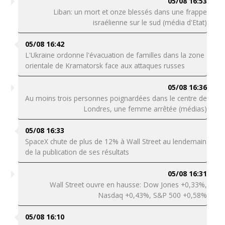
05/08 16:53
Liban: un mort et onze blessés dans une frappe
israélienne sur le sud (média d'Etat)
05/08 16:42
L'Ukraine ordonne l'évacuation de familles dans la zone
orientale de Kramatorsk face aux attaques russes
05/08 16:36
Au moins trois personnes poignardées dans le centre de
Londres, une femme arrêtée (médias)
05/08 16:33
SpaceX chute de plus de 12% à Wall Street au lendemain
de la publication de ses résultats
05/08 16:31
Wall Street ouvre en hausse: Dow Jones +0,33%,
Nasdaq +0,43%, S&P 500 +0,58%
05/08 16:10