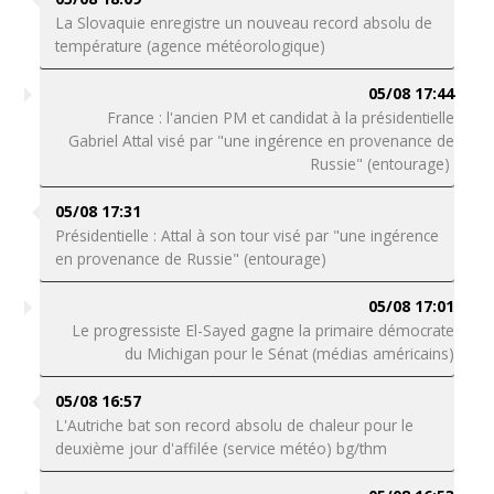
La Slovaquie enregistre un nouveau record absolu de
température (agence météorologique)
05/08 17:44
France : l'ancien PM et candidat à la présidentielle
Gabriel Attal visé par "une ingérence en provenance de
Russie" (entourage)
05/08 17:31
Présidentielle : Attal à son tour visé par "une ingérence
en provenance de Russie" (entourage)
05/08 17:01
Le progressiste El-Sayed gagne la primaire démocrate
du Michigan pour le Sénat (médias américains)
05/08 16:57
L'Autriche bat son record absolu de chaleur pour le
deuxième jour d'affilée (service météo) bg/thm