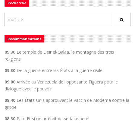
Recherche
Recommandations
09:30
Le temple de Deir el-Qalaa, la montagne des trois
religions
09:30
De la guerre entre les États à la guerre civile
09:00
Arrivée au Venezuela de l'opposante Figuera pour le
dialogue avec le pouvoir
08:40
Les États-Unis approuvent le vaccin de Moderna contre la
grippe
08:30
Paix: Et si on arrêtait de se faire peur!