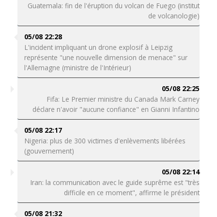
Guatemala: fin de l'éruption du volcan de Fuego (institut
de volcanologie)
05/08 22:28
L'incident impliquant un drone explosif à Leipzig
représente "une nouvelle dimension de menace" sur
l'Allemagne (ministre de l'Intérieur)
05/08 22:25
Fifa: Le Premier ministre du Canada Mark Carney
déclare n'avoir "aucune confiance" en Gianni Infantino
05/08 22:17
Nigeria: plus de 300 victimes d'enlèvements libérées
(gouvernement)
05/08 22:14
Iran: la communication avec le guide suprême est "très
difficile en ce moment", affirme le président
05/08 21:32