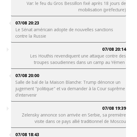
Var: le feu du Gros Bessillon fixé après 18 jours de
mobilisation (préfecture)
07/08 20:23
Le Sénat américain adopte de nouvelles sanctions
contre la Russie
07/08 20:14
Les Houthis revendiquent une attaque contre des
troupes saoudiennes dans un camp au Yémen
07/08 20:00
Salle de bal de la Maison Blanche: Trump dénonce un
jugement "politique" et va demander à la Cour suprême
d'intervenir
07/08 19:39
Zelensky annonce son arrivée en Serbie, sa première
visite dans ce pays allié traditionnel de Moscou
07/08 18:43