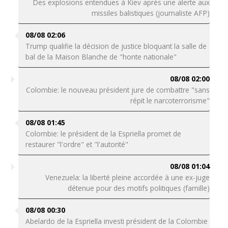
Des explosions entendues à Kiev après une alerte aux
missiles balistiques (journaliste AFP)
08/08 02:06
Trump qualifie la décision de justice bloquant la salle de
bal de la Maison Blanche de "honte nationale"
08/08 02:00
Colombie: le nouveau président jure de combattre "sans
répit le narcoterrorisme"
08/08 01:45
Colombie: le président de la Espriella promet de
restaurer "l'ordre" et "l'autorité"
08/08 01:04
Venezuela: la liberté pleine accordée à une ex-juge
détenue pour des motifs politiques (famille)
08/08 00:30
Abelardo de la Espriella investi président de la Colombie