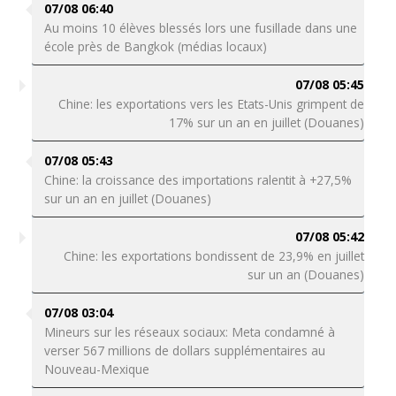
07/08 06:40
Au moins 10 élèves blessés lors une fusillade dans une
école près de Bangkok (médias locaux)
07/08 05:45
Chine: les exportations vers les Etats-Unis grimpent de
17% sur un an en juillet (Douanes)
07/08 05:43
Chine: la croissance des importations ralentit à +27,5%
sur un an en juillet (Douanes)
07/08 05:42
Chine: les exportations bondissent de 23,9% en juillet
sur un an (Douanes)
07/08 03:04
Mineurs sur les réseaux sociaux: Meta condamné à
verser 567 millions de dollars supplémentaires au
Nouveau-Mexique