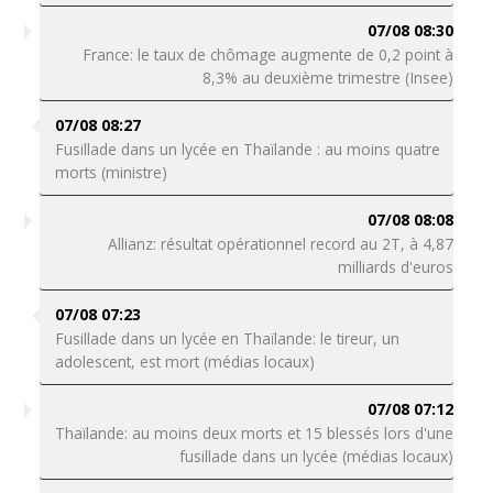
07/08 08:30
France: le taux de chômage augmente de 0,2 point à
8,3% au deuxième trimestre (Insee)
07/08 08:27
Fusillade dans un lycée en Thaïlande : au moins quatre
morts (ministre)
07/08 08:08
Allianz: résultat opérationnel record au 2T, à 4,87
milliards d'euros
07/08 07:23
Fusillade dans un lycée en Thaïlande: le tireur, un
adolescent, est mort (médias locaux)
07/08 07:12
Thaïlande: au moins deux morts et 15 blessés lors d'une
fusillade dans un lycée (médias locaux)