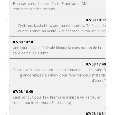
Bourses européennes: Paris, Francfort et Milan
terminent sur des records
07/08 18:37
Cyclisme: Kasia Niewiadoma remporte la 7e étape du
Tour de France au Ventoux et endosse le maillot jaune
07/08 18:18
Une cour d'appel fédérale bloque la construction de la
salle de bal de Trump
07/08 17:40
Trenitalia France annonce une commande de 19 trains à
grande vitesse à Hitachi pour "environ deux milliards
d'euros"
07/08 16:49
Sauf-conduit pour l'ex-Première ministre du Pérou, en
route pour le Mexique (Sheinbaum)
07/08 16:31