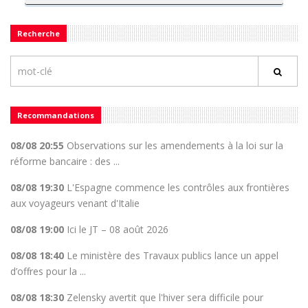
Recherche
Recommandations
08/08 20:55
Observations sur les amendements à la loi sur la
réforme bancaire : des ...
08/08 19:30
L'Espagne commence les contrôles aux frontières
aux voyageurs venant d'Italie
08/08 19:00
Ici le JT – 08 août 2026
08/08 18:40
Le ministère des Travaux publics lance un appel
d’offres pour la ...
08/08 18:30
Zelensky avertit que l'hiver sera difficile pour