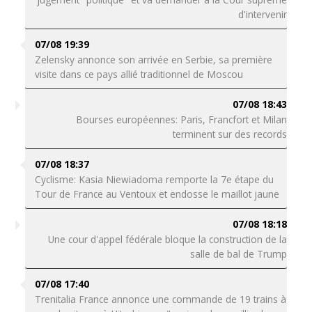
d'intervenir
07/08 19:39
Zelensky annonce son arrivée en Serbie, sa première
visite dans ce pays allié traditionnel de Moscou
07/08 18:43
Bourses européennes: Paris, Francfort et Milan
terminent sur des records
07/08 18:37
Cyclisme: Kasia Niewiadoma remporte la 7e étape du
Tour de France au Ventoux et endosse le maillot jaune
07/08 18:18
Une cour d'appel fédérale bloque la construction de la
salle de bal de Trump
07/08 17:40
Trenitalia France annonce une commande de 19 trains à