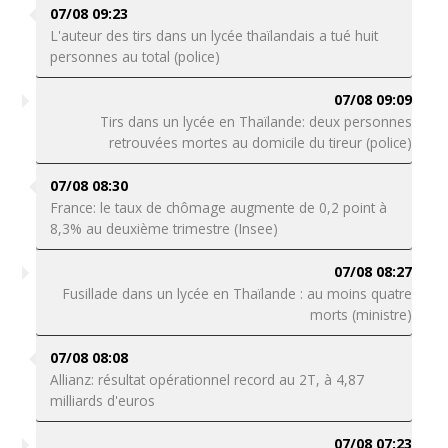
07/08 09:23
L'auteur des tirs dans un lycée thaïlandais a tué huit
personnes au total (police)
07/08 09:09
Tirs dans un lycée en Thaïlande: deux personnes
retrouvées mortes au domicile du tireur (police)
07/08 08:30
France: le taux de chômage augmente de 0,2 point à
8,3% au deuxième trimestre (Insee)
07/08 08:27
Fusillade dans un lycée en Thaïlande : au moins quatre
morts (ministre)
07/08 08:08
Allianz: résultat opérationnel record au 2T, à 4,87
milliards d'euros
07/08 07:23