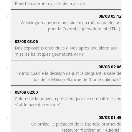
Blanche comme ministre de la Justice
08/08 05:12
Washington annonce une aide d'un milliard de dollars
pour la Colombie (département d'Etat)
08/08 03:06
Des explosions entendues à Kiev après une alerte aux
missiles balistiques (journaliste AFP)
08/08 02:06
Trump qualifie la décision de justice bloquant la salle de
bal de la Maison Blanche de "honte nationale"
08/08 02:00
Colombie: le nouveau président jure de combattre "sans
répit le narcoterrorisme"
08/08 01:45
Colombie: le président de la Espriella promet de
restaurer "l'ordre" et "l'autorité"