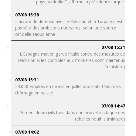
pays particulier", affirme la présidence turque
07/08 15:38
L'accord de défense avec le Pakistan et la Turquie n'est
pas lié à des ambitions nucléaires, selon une source
officielle saoudienne
07/08 15:31
L'Espagne met en garde l'Italie contre des mesures de
rétorsion si les contrôles aux frontières sont maintenus
(ministère)
07/08 15:31
23.000 emplois en moins en juillet aux Etats-Unis mais
chômage en baisse
07/08 14:47
Yémen: deux civils tués dans une nouvelle attaque des
rebelles houthis (ministre)
07/08 14:02