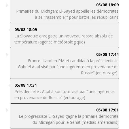
05/08 18:09
Primaires du Michigan: El-Sayed appelle les démocrates
à se "rassembler" pour battre les républicains
05/08 18:09
La Slovaquie enregistre un nouveau record absolu de
température (agence météorologique)
05/08 17:44
France : l'ancien PM et candidat à la présidentielle
Gabriel Attal visé par "une ingérence en provenance de
Russie" (entourage)
05/08 17:31
Présidentielle : Attal à son tour visé par "une ingérence
en provenance de Russie" (entourage)
05/08 17:01
Le progressiste El-Sayed gagne la primaire démocrate
du Michigan pour le Sénat (médias américains)