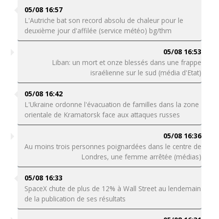
05/08 16:57
L'Autriche bat son record absolu de chaleur pour le
deuxième jour d'affilée (service météo) bg/thm
05/08 16:53
Liban: un mort et onze blessés dans une frappe
israélienne sur le sud (média d'Etat)
05/08 16:42
L'Ukraine ordonne l'évacuation de familles dans la zone
orientale de Kramatorsk face aux attaques russes
05/08 16:36
Au moins trois personnes poignardées dans le centre de
Londres, une femme arrêtée (médias)
05/08 16:33
SpaceX chute de plus de 12% à Wall Street au lendemain
de la publication de ses résultats