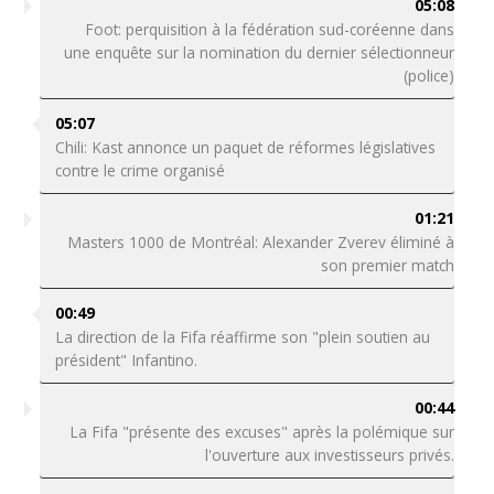
05:08
Foot: perquisition à la fédération sud-coréenne dans
une enquête sur la nomination du dernier sélectionneur
(police)
05:07
Chili: Kast annonce un paquet de réformes législatives
contre le crime organisé
01:21
Masters 1000 de Montréal: Alexander Zverev éliminé à
son premier match
00:49
La direction de la Fifa réaffirme son "plein soutien au
président" Infantino.
00:44
La Fifa "présente des excuses" après la polémique sur
l'ouverture aux investisseurs privés.