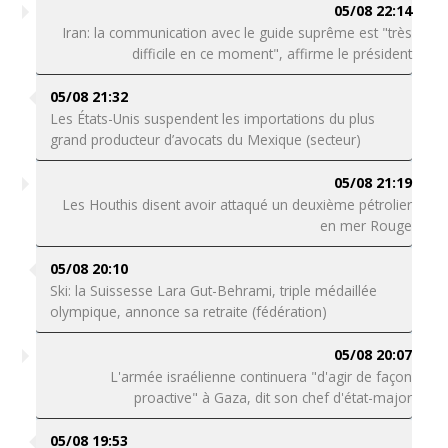
05/08 22:14
Iran: la communication avec le guide suprême est "très
difficile en ce moment", affirme le président
05/08 21:32
Les États-Unis suspendent les importations du plus
grand producteur d’avocats du Mexique (secteur)
05/08 21:19
Les Houthis disent avoir attaqué un deuxième pétrolier
en mer Rouge
05/08 20:10
Ski: la Suissesse Lara Gut-Behrami, triple médaillée
olympique, annonce sa retraite (fédération)
05/08 20:07
L'armée israélienne continuera "d'agir de façon
proactive" à Gaza, dit son chef d'état-major
05/08 19:53