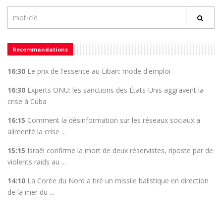
Recommandations
16:30
Le prix de l'essence au Liban: mode d'emploi
16:30
Experts ONU: les sanctions des États-Unis aggravent la
crise à Cuba
16:15
Comment la désinformation sur les réseaux sociaux a
alimenté la crise ...
15:15
Israël confirme la mort de deux réservistes, riposte par de
violents raids au ...
14:10
La Corée du Nord a tiré un missile balistique en direction
de la mer du ...