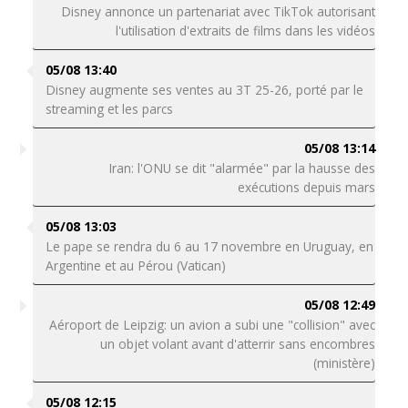
Disney annonce un partenariat avec TikTok autorisant
l'utilisation d'extraits de films dans les vidéos
05/08 13:40
Disney augmente ses ventes au 3T 25-26, porté par le
streaming et les parcs
05/08 13:14
Iran: l'ONU se dit "alarmée" par la hausse des
exécutions depuis mars
05/08 13:03
Le pape se rendra du 6 au 17 novembre en Uruguay, en
Argentine et au Pérou (Vatican)
05/08 12:49
Aéroport de Leipzig: un avion a subi une "collision" avec
un objet volant avant d'atterrir sans encombres
(ministère)
05/08 12:15