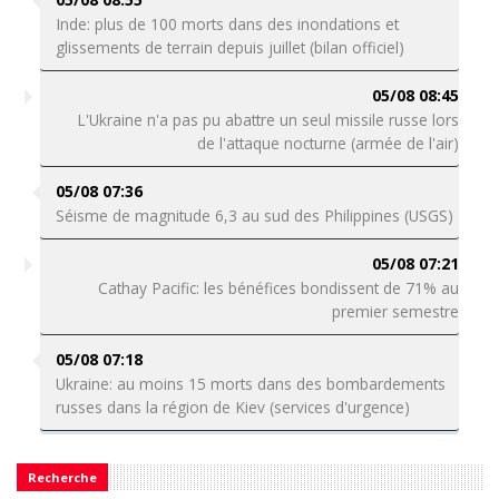
Inde: plus de 100 morts dans des inondations et
glissements de terrain depuis juillet (bilan officiel)
05/08 08:45
L'Ukraine n'a pas pu abattre un seul missile russe lors
de l'attaque nocturne (armée de l'air)
05/08 07:36
Séisme de magnitude 6,3 au sud des Philippines (USGS)
05/08 07:21
Cathay Pacific: les bénéfices bondissent de 71% au
premier semestre
05/08 07:18
Ukraine: au moins 15 morts dans des bombardements
russes dans la région de Kiev (services d'urgence)
Recherche