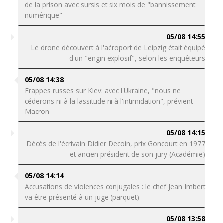
de la prison avec sursis et six mois de "bannissement
numérique"
05/08 14:55
Le drone découvert à l'aéroport de Leipzig était équipé
d'un "engin explosif", selon les enquêteurs
05/08 14:38
Frappes russes sur Kiev: avec l'Ukraine, "nous ne
céderons ni à la lassitude ni à l'intimidation", prévient
Macron
05/08 14:15
Décès de l'écrivain Didier Decoin, prix Goncourt en 1977
et ancien président de son jury (Académie)
05/08 14:14
Accusations de violences conjugales : le chef Jean Imbert
va être présenté à un juge (parquet)
05/08 13:58