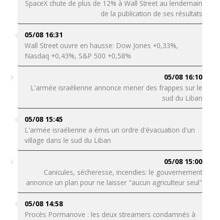
SpaceX chute de plus de 12% à Wall Street au lendemain
de la publication de ses résultats
05/08 16:31
Wall Street ouvre en hausse: Dow Jones +0,33%,
Nasdaq +0,43%, S&P 500 +0,58%
05/08 16:10
L'armée israélienne annonce mener des frappes sur le
sud du Liban
05/08 15:45
L'armée israélienne a émis un ordre d'évacuation d'un
village dans le sud du Liban
05/08 15:00
Canicules, sécheresse, incendies: le gouvernement
annonce un plan pour ne laisser "aucun agriculteur seul"
05/08 14:58
Procès Pormanove : les deux streamers condamnés à