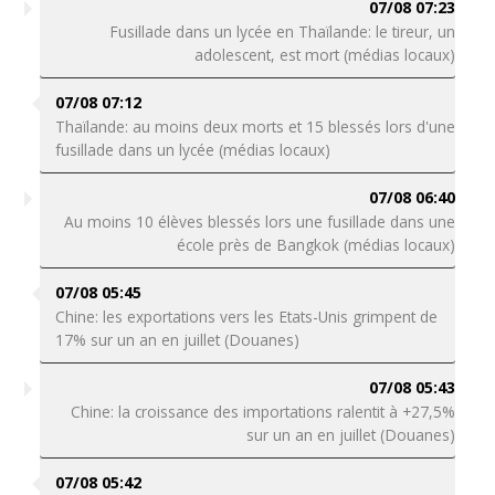
07/08 07:23
Fusillade dans un lycée en Thaïlande: le tireur, un
adolescent, est mort (médias locaux)
07/08 07:12
Thaïlande: au moins deux morts et 15 blessés lors d'une
fusillade dans un lycée (médias locaux)
07/08 06:40
Au moins 10 élèves blessés lors une fusillade dans une
école près de Bangkok (médias locaux)
07/08 05:45
Chine: les exportations vers les Etats-Unis grimpent de
17% sur un an en juillet (Douanes)
07/08 05:43
Chine: la croissance des importations ralentit à +27,5%
sur un an en juillet (Douanes)
07/08 05:42