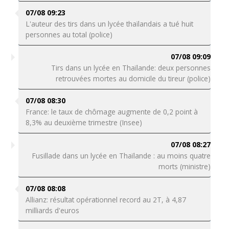
07/08 09:23
L'auteur des tirs dans un lycée thaïlandais a tué huit
personnes au total (police)
07/08 09:09
Tirs dans un lycée en Thaïlande: deux personnes
retrouvées mortes au domicile du tireur (police)
07/08 08:30
France: le taux de chômage augmente de 0,2 point à
8,3% au deuxième trimestre (Insee)
07/08 08:27
Fusillade dans un lycée en Thaïlande : au moins quatre
morts (ministre)
07/08 08:08
Allianz: résultat opérationnel record au 2T, à 4,87
milliards d'euros