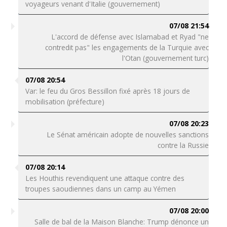
voyageurs venant d'Italie (gouvernement)
07/08 21:54
L'accord de défense avec Islamabad et Ryad "ne
contredit pas" les engagements de la Turquie avec
l'Otan (gouvernement turc)
07/08 20:54
Var: le feu du Gros Bessillon fixé après 18 jours de
mobilisation (préfecture)
07/08 20:23
Le Sénat américain adopte de nouvelles sanctions
contre la Russie
07/08 20:14
Les Houthis revendiquent une attaque contre des
troupes saoudiennes dans un camp au Yémen
07/08 20:00
Salle de bal de la Maison Blanche: Trump dénonce un