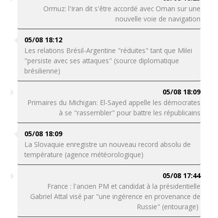
Ormuz: l'Iran dit s'être accordé avec Oman sur une
nouvelle voie de navigation
05/08 18:12
Les relations Brésil-Argentine "réduites" tant que Milei
"persiste avec ses attaques" (source diplomatique
brésilienne)
05/08 18:09
Primaires du Michigan: El-Sayed appelle les démocrates
à se "rassembler" pour battre les républicains
05/08 18:09
La Slovaquie enregistre un nouveau record absolu de
température (agence météorologique)
05/08 17:44
France : l'ancien PM et candidat à la présidentielle
Gabriel Attal visé par "une ingérence en provenance de
Russie" (entourage)