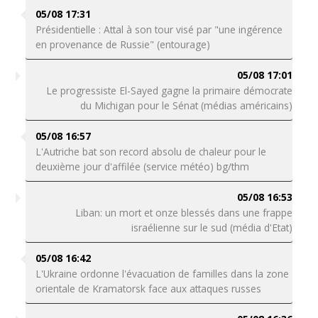
05/08 17:31
Présidentielle : Attal à son tour visé par "une ingérence
en provenance de Russie" (entourage)
05/08 17:01
Le progressiste El-Sayed gagne la primaire démocrate
du Michigan pour le Sénat (médias américains)
05/08 16:57
L'Autriche bat son record absolu de chaleur pour le
deuxième jour d'affilée (service météo) bg/thm
05/08 16:53
Liban: un mort et onze blessés dans une frappe
israélienne sur le sud (média d'Etat)
05/08 16:42
L'Ukraine ordonne l'évacuation de familles dans la zone
orientale de Kramatorsk face aux attaques russes