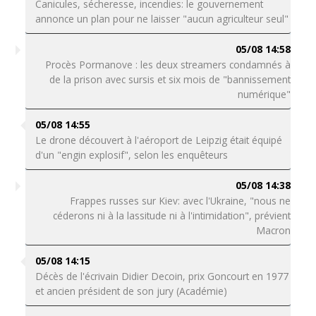
Canicules, sécheresse, incendies: le gouvernement
annonce un plan pour ne laisser "aucun agriculteur seul"
05/08 14:58
Procès Pormanove : les deux streamers condamnés à
de la prison avec sursis et six mois de "bannissement
numérique"
05/08 14:55
Le drone découvert à l'aéroport de Leipzig était équipé
d'un "engin explosif", selon les enquêteurs
05/08 14:38
Frappes russes sur Kiev: avec l'Ukraine, "nous ne
céderons ni à la lassitude ni à l'intimidation", prévient
Macron
05/08 14:15
Décès de l'écrivain Didier Decoin, prix Goncourt en 1977
et ancien président de son jury (Académie)