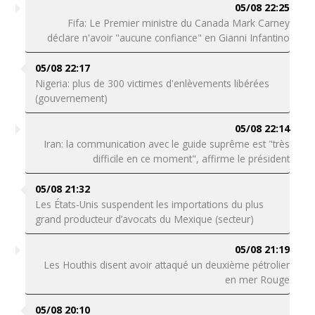
05/08 22:25
Fifa: Le Premier ministre du Canada Mark Carney
déclare n'avoir "aucune confiance" en Gianni Infantino
05/08 22:17
Nigeria: plus de 300 victimes d'enlèvements libérées
(gouvernement)
05/08 22:14
Iran: la communication avec le guide suprême est "très
difficile en ce moment", affirme le président
05/08 21:32
Les États-Unis suspendent les importations du plus
grand producteur d’avocats du Mexique (secteur)
05/08 21:19
Les Houthis disent avoir attaqué un deuxième pétrolier
en mer Rouge
05/08 20:10