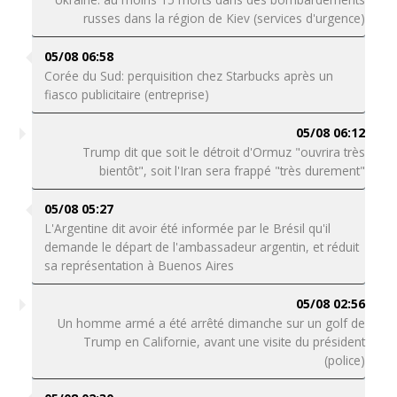
russes dans la région de Kiev (services d'urgence)
05/08 06:58
Corée du Sud: perquisition chez Starbucks après un
fiasco publicitaire (entreprise)
05/08 06:12
Trump dit que soit le détroit d'Ormuz "ouvrira très
bientôt", soit l'Iran sera frappé "très durement"
05/08 05:27
L'Argentine dit avoir été informée par le Brésil qu'il
demande le départ de l'ambassadeur argentin, et réduit
sa représentation à Buenos Aires
05/08 02:56
Un homme armé a été arrêté dimanche sur un golf de
Trump en Californie, avant une visite du président
(police)