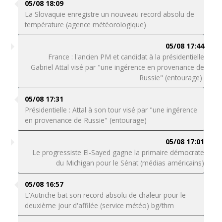
05/08 18:09
La Slovaquie enregistre un nouveau record absolu de
température (agence météorologique)
05/08 17:44
France : l'ancien PM et candidat à la présidentielle
Gabriel Attal visé par "une ingérence en provenance de
Russie" (entourage)
05/08 17:31
Présidentielle : Attal à son tour visé par "une ingérence
en provenance de Russie" (entourage)
05/08 17:01
Le progressiste El-Sayed gagne la primaire démocrate
du Michigan pour le Sénat (médias américains)
05/08 16:57
L'Autriche bat son record absolu de chaleur pour le
deuxième jour d'affilée (service météo) bg/thm