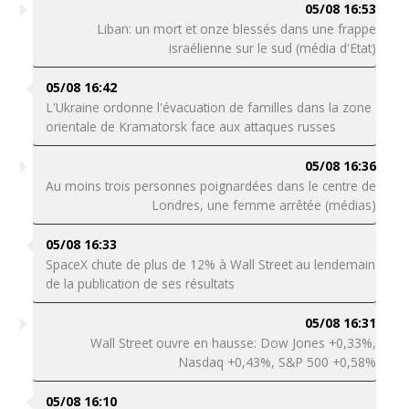
05/08 16:53
Liban: un mort et onze blessés dans une frappe
israélienne sur le sud (média d'Etat)
05/08 16:42
L'Ukraine ordonne l'évacuation de familles dans la zone
orientale de Kramatorsk face aux attaques russes
05/08 16:36
Au moins trois personnes poignardées dans le centre de
Londres, une femme arrêtée (médias)
05/08 16:33
SpaceX chute de plus de 12% à Wall Street au lendemain
de la publication de ses résultats
05/08 16:31
Wall Street ouvre en hausse: Dow Jones +0,33%,
Nasdaq +0,43%, S&P 500 +0,58%
05/08 16:10