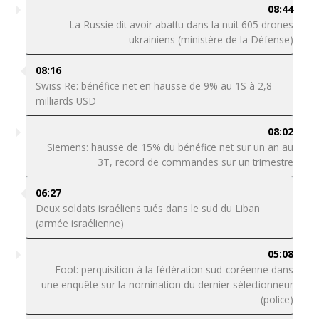
08:44
La Russie dit avoir abattu dans la nuit 605 drones
ukrainiens (ministère de la Défense)
08:16
Swiss Re: bénéfice net en hausse de 9% au 1S à 2,8
milliards USD
08:02
Siemens: hausse de 15% du bénéfice net sur un an au
3T, record de commandes sur un trimestre
06:27
Deux soldats israéliens tués dans le sud du Liban
(armée israélienne)
05:08
Foot: perquisition à la fédération sud-coréenne dans
une enquête sur la nomination du dernier sélectionneur
(police)