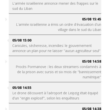
L'armée israélienne annonce mener des frappes sur le
sud du Liban
05/08 15:45
L'armée israélienne a émis un ordre d'évacuation d'un
village dans le sud du Liban
05/08 15:00
Canicules, sécheresse, incendies: le gouvernement
annonce un plan pour ne laisser "aucun agriculteur seul"
05/08 14:58
Procès Pormanove : les deux streamers condamnés à
de la prison avec sursis et six mois de "bannissement
numérique"
05/08 14:55
Le drone découvert à l'aéroport de Leipzig était équipé
d'un "engin explosif", selon les enquêteurs
05/08 14:38