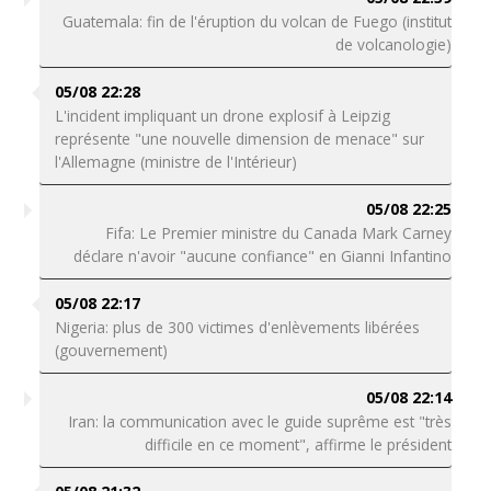
Guatemala: fin de l'éruption du volcan de Fuego (institut
de volcanologie)
05/08 22:28
L'incident impliquant un drone explosif à Leipzig
représente "une nouvelle dimension de menace" sur
l'Allemagne (ministre de l'Intérieur)
05/08 22:25
Fifa: Le Premier ministre du Canada Mark Carney
déclare n'avoir "aucune confiance" en Gianni Infantino
05/08 22:17
Nigeria: plus de 300 victimes d'enlèvements libérées
(gouvernement)
05/08 22:14
Iran: la communication avec le guide suprême est "très
difficile en ce moment", affirme le président