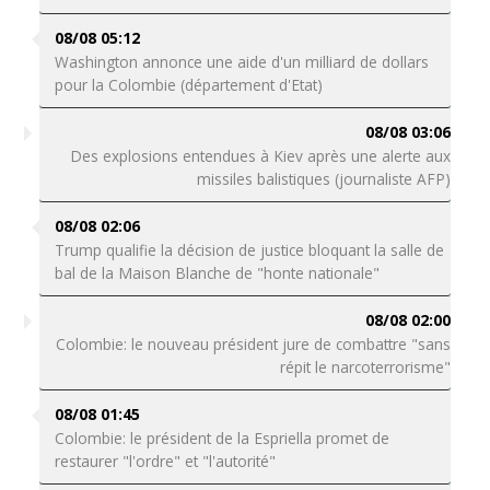
08/08 05:12
Washington annonce une aide d'un milliard de dollars
pour la Colombie (département d'Etat)
08/08 03:06
Des explosions entendues à Kiev après une alerte aux
missiles balistiques (journaliste AFP)
08/08 02:06
Trump qualifie la décision de justice bloquant la salle de
bal de la Maison Blanche de "honte nationale"
08/08 02:00
Colombie: le nouveau président jure de combattre "sans
répit le narcoterrorisme"
08/08 01:45
Colombie: le président de la Espriella promet de
restaurer "l'ordre" et "l'autorité"