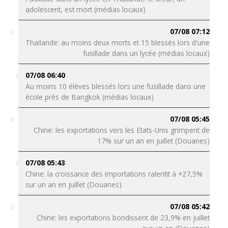
adolescent, est mort (médias locaux)
07/08 07:12
Thaïlande: au moins deux morts et 15 blessés lors d'une
fusillade dans un lycée (médias locaux)
07/08 06:40
Au moins 10 élèves blessés lors une fusillade dans une
école près de Bangkok (médias locaux)
07/08 05:45
Chine: les exportations vers les Etats-Unis grimpent de
17% sur un an en juillet (Douanes)
07/08 05:43
Chine: la croissance des importations ralentit à +27,5%
sur un an en juillet (Douanes)
07/08 05:42
Chine: les exportations bondissent de 23,9% en juillet