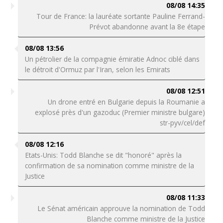
08/08 14:35
Tour de France: la lauréate sortante Pauline Ferrand-
Prévot abandonne avant la 8e étape
08/08 13:56
Un pétrolier de la compagnie émiratie Adnoc ciblé dans
le détroit d'Ormuz par l'Iran, selon les Emirats
08/08 12:51
Un drone entré en Bulgarie depuis la Roumanie a
explosé près d'un gazoduc (Premier ministre bulgare)
str-pyv/cel/def
08/08 12:16
Etats-Unis: Todd Blanche se dit "honoré" après la
confirmation de sa nomination comme ministre de la
Justice
08/08 11:33
Le Sénat américain approuve la nomination de Todd
Blanche comme ministre de la Justice