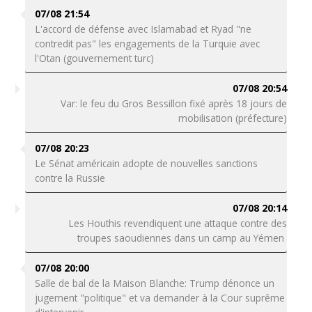
07/08 21:54
L'accord de défense avec Islamabad et Ryad "ne
contredit pas" les engagements de la Turquie avec
l'Otan (gouvernement turc)
07/08 20:54
Var: le feu du Gros Bessillon fixé après 18 jours de
mobilisation (préfecture)
07/08 20:23
Le Sénat américain adopte de nouvelles sanctions
contre la Russie
07/08 20:14
Les Houthis revendiquent une attaque contre des
troupes saoudiennes dans un camp au Yémen
07/08 20:00
Salle de bal de la Maison Blanche: Trump dénonce un
jugement "politique" et va demander à la Cour suprême