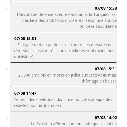
07/08 15:38
L'accord de défense avec le Pakistan et la Turquie n'est
pas lié à des ambitions nucléaires, selon une source
officielle saoudienne
07/08 15:31
L'Espagne met en garde l'Italie contre des mesures de
rétorsion si les contrôles aux frontières sont maintenus
(ministère)
07/08 15:31
23.000 emplois en moins en juillet aux Etats-Unis mais
chômage en baisse
07/08 14:47
Yémen: deux civils tués dans une nouvelle attaque des
rebelles houthis (ministre)
07/08 14:02
Le Pakistan affirme que toute attaque visant un