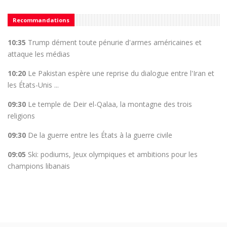
Recommandations
10:35
Trump dément toute pénurie d'armes américaines et
attaque les médias
10:20
Le Pakistan espère une reprise du dialogue entre l'Iran et
les États-Unis ...
09:30
Le temple de Deir el-Qalaa, la montagne des trois
religions
09:30
De la guerre entre les États à la guerre civile
09:05
Ski: podiums, Jeux olympiques et ambitions pour les
champions libanais