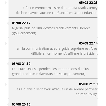
05/08 22:25
Fifa: Le Premier ministre du Canada Mark Carney
déclare n'avoir "aucune confiance" en Gianni Infantino
05/08 22:17
Nigeria: plus de 300 victimes d'enlèvements libérées
(gouvernement)
05/08 22:14
Iran: la communication avec le guide suprême est "très
difficile en ce moment", affirme le président
05/08 21:32
Les États-Unis suspendent les importations du plus
grand producteur d’avocats du Mexique (secteur)
05/08 21:19
Les Houthis disent avoir attaqué un deuxième pétrolier
en mer Rouge
05/08 20:10