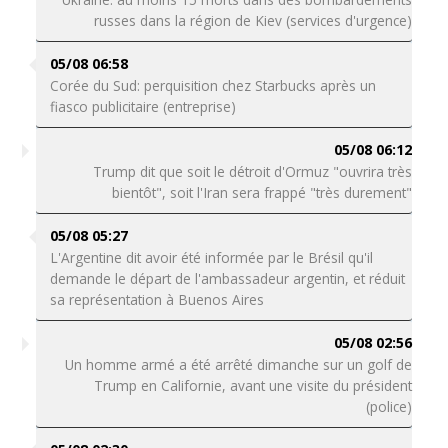
russes dans la région de Kiev (services d'urgence)
05/08 06:58
Corée du Sud: perquisition chez Starbucks après un
fiasco publicitaire (entreprise)
05/08 06:12
Trump dit que soit le détroit d'Ormuz "ouvrira très
bientôt", soit l'Iran sera frappé "très durement"
05/08 05:27
L'Argentine dit avoir été informée par le Brésil qu'il
demande le départ de l'ambassadeur argentin, et réduit
sa représentation à Buenos Aires
05/08 02:56
Un homme armé a été arrêté dimanche sur un golf de
Trump en Californie, avant une visite du président
(police)