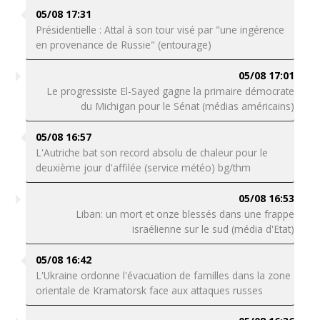
05/08 17:31
Présidentielle : Attal à son tour visé par "une ingérence
en provenance de Russie" (entourage)
05/08 17:01
Le progressiste El-Sayed gagne la primaire démocrate
du Michigan pour le Sénat (médias américains)
05/08 16:57
L'Autriche bat son record absolu de chaleur pour le
deuxième jour d'affilée (service météo) bg/thm
05/08 16:53
Liban: un mort et onze blessés dans une frappe
israélienne sur le sud (média d'Etat)
05/08 16:42
L'Ukraine ordonne l'évacuation de familles dans la zone
orientale de Kramatorsk face aux attaques russes