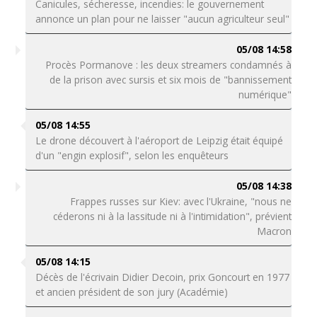
Canicules, sécheresse, incendies: le gouvernement
annonce un plan pour ne laisser "aucun agriculteur seul"
05/08 14:58
Procès Pormanove : les deux streamers condamnés à
de la prison avec sursis et six mois de "bannissement
numérique"
05/08 14:55
Le drone découvert à l'aéroport de Leipzig était équipé
d'un "engin explosif", selon les enquêteurs
05/08 14:38
Frappes russes sur Kiev: avec l'Ukraine, "nous ne
céderons ni à la lassitude ni à l'intimidation", prévient
Macron
05/08 14:15
Décès de l'écrivain Didier Decoin, prix Goncourt en 1977
et ancien président de son jury (Académie)