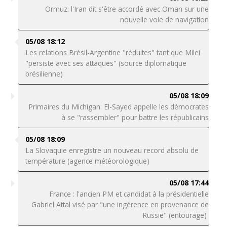
Ormuz: l'Iran dit s'être accordé avec Oman sur une
nouvelle voie de navigation
05/08 18:12
Les relations Brésil-Argentine "réduites" tant que Milei
"persiste avec ses attaques" (source diplomatique
brésilienne)
05/08 18:09
Primaires du Michigan: El-Sayed appelle les démocrates
à se "rassembler" pour battre les républicains
05/08 18:09
La Slovaquie enregistre un nouveau record absolu de
température (agence météorologique)
05/08 17:44
France : l'ancien PM et candidat à la présidentielle
Gabriel Attal visé par "une ingérence en provenance de
Russie" (entourage)