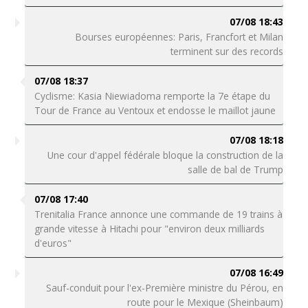
07/08 18:43
Bourses européennes: Paris, Francfort et Milan
terminent sur des records
07/08 18:37
Cyclisme: Kasia Niewiadoma remporte la 7e étape du
Tour de France au Ventoux et endosse le maillot jaune
07/08 18:18
Une cour d'appel fédérale bloque la construction de la
salle de bal de Trump
07/08 17:40
Trenitalia France annonce une commande de 19 trains à
grande vitesse à Hitachi pour "environ deux milliards
d'euros"
07/08 16:49
Sauf-conduit pour l'ex-Première ministre du Pérou, en
route pour le Mexique (Sheinbaum)