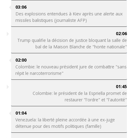
03:06
Des explosions entendues à Kiev après une alerte aux
missiles balistiques (journaliste AFP)
02:06
Trump qualifie la décision de justice bloquant la salle de
bal de la Maison Blanche de "honte nationale"
02:00
Colombie: le nouveau président jure de combattre "sans
répit le narcoterrorisme"
01:45
Colombie: le président de la Espriella promet de
restaurer "l'ordre" et "l'autorité"
01:04
Venezuela: la liberté pleine accordée à une ex-juge
détenue pour des motifs politiques (famille)