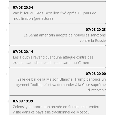
07/08 20:54
Var: le feu du Gros Bessillon fixé après 18 jours de
mobilisation (préfecture)
07/08 20:23
Le Sénat américain adopte de nouvelles sanctions
contre la Russie
07/08 20:14
Les Houthis revendiquent une attaque contre des
troupes saoudiennes dans un camp au Yémen
07/08 20:00
Salle de bal de la Maison Blanche: Trump dénonce un
jugement "politique" et va demander à la Cour suprême
d'intervenir
07/08 19:39
Zelensky annonce son arrivée en Serbie, sa première
visite dans ce pays allié traditionnel de Moscou