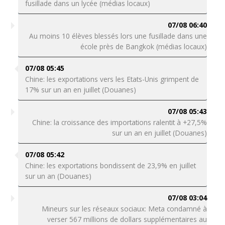
fusillade dans un lycée (médias locaux)
07/08 06:40
Au moins 10 élèves blessés lors une fusillade dans une
école près de Bangkok (médias locaux)
07/08 05:45
Chine: les exportations vers les Etats-Unis grimpent de
17% sur un an en juillet (Douanes)
07/08 05:43
Chine: la croissance des importations ralentit à +27,5%
sur un an en juillet (Douanes)
07/08 05:42
Chine: les exportations bondissent de 23,9% en juillet
sur un an (Douanes)
07/08 03:04
Mineurs sur les réseaux sociaux: Meta condamné à
verser 567 millions de dollars supplémentaires au