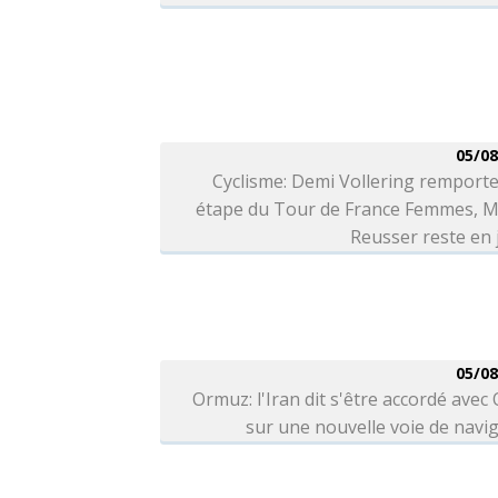
05/08
Cyclisme: Demi Vollering remporte
étape du Tour de France Femmes, M
Reusser reste en
05/08
Ormuz: l'Iran dit s'être accordé ave
sur une nouvelle voie de navi