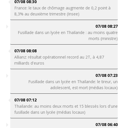
07/08 08:30
France: le taux de chômage augmente de 0,2 point à
8,3% au deuxième trimestre (Insee)
07/08 08:27
Fusillade dans un lycée en Thaïlande : au moins quatre
morts (ministre)
07/08 08:08
Allianz: résultat opérationnel record au 2T, à 4,87
milliards d'euros
07/08 07:23
Fusillade dans un lycée en Thaïlande: le tireur, un
adolescent, est mort (médias locaux)
07/08 07:12
Thaïlande: au moins deux morts et 15 blessés lors d'une
fusillade dans un lycée (médias locaux)
07/08 06:40