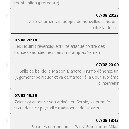
mobilisation (préfecture)
07/08 20:23
Le Sénat américain adopte de nouvelles sanctions
contre la Russie
07/08 20:14
Les Houthis revendiquent une attaque contre des
troupes saoudiennes dans un camp au Yémen
07/08 20:00
Salle de bal de la Maison Blanche: Trump dénonce un
jugement "politique" et va demander à la Cour suprême
d'intervenir
07/08 19:39
Zelensky annonce son arrivée en Serbie, sa première
visite dans ce pays allié traditionnel de Moscou
07/08 18:43
Bourses européennes: Paris, Francfort et Milan