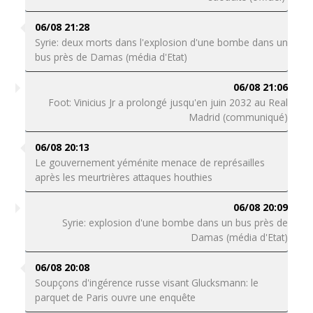
06/08 21:28
Syrie: deux morts dans l'explosion d'une bombe dans un
bus près de Damas (média d'Etat)
06/08 21:06
Foot: Vinicius Jr a prolongé jusqu'en juin 2032 au Real
Madrid (communiqué)
06/08 20:13
Le gouvernement yéménite menace de représailles
après les meurtrières attaques houthies
06/08 20:09
Syrie: explosion d'une bombe dans un bus près de
Damas (média d'Etat)
06/08 20:08
Soupçons d'ingérence russe visant Glucksmann: le
parquet de Paris ouvre une enquête