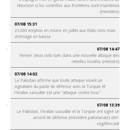
rétorsion si les contrôles aux frontières sont maintenus
(ministère)
07/08 15:31
23.000 emplois en moins en juillet aux Etats-Unis mais
chômage en baisse
07/08 14:47
Yémen: deux civils tués dans une nouvelle attaque des
rebelles houthis (ministre)
07/08 14:02
Le Pakistan affirme que toute attaque visant un
signataire du pacte de défense avec la Turquie et
l'Arabie saoudite est une "attaque contre tous"
07/08 13:39
Le Pakistan, l'Arabie saoudite et la Turquie ont signé un
accord de défense (ministère pakistanais) stm-
ceg/thm/adr