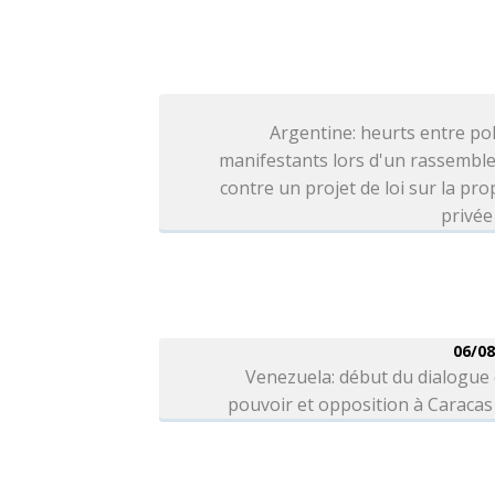
Argentine: heurts entre pol
manifestants lors d'un rassembl
contre un projet de loi sur la pro
privée
06/08
Venezuela: début du dialogue
pouvoir et opposition à Caracas