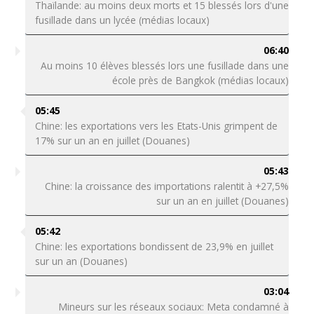
Thaïlande: au moins deux morts et 15 blessés lors d'une
fusillade dans un lycée (médias locaux)
06:40
Au moins 10 élèves blessés lors une fusillade dans une
école près de Bangkok (médias locaux)
05:45
Chine: les exportations vers les Etats-Unis grimpent de
17% sur un an en juillet (Douanes)
05:43
Chine: la croissance des importations ralentit à +27,5%
sur un an en juillet (Douanes)
05:42
Chine: les exportations bondissent de 23,9% en juillet
sur un an (Douanes)
03:04
Mineurs sur les réseaux sociaux: Meta condamné à