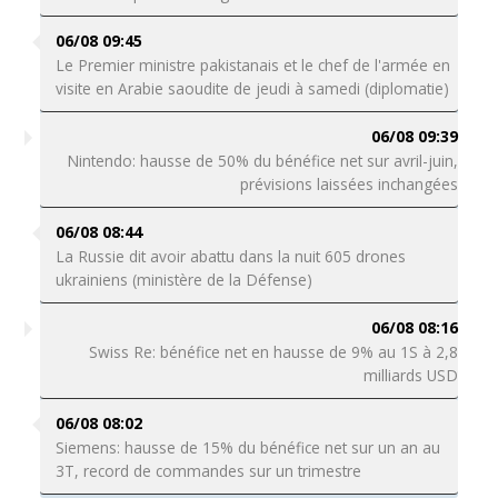
06/08 09:45
Le Premier ministre pakistanais et le chef de l'armée en
visite en Arabie saoudite de jeudi à samedi (diplomatie)
06/08 09:39
Nintendo: hausse de 50% du bénéfice net sur avril-juin,
prévisions laissées inchangées
06/08 08:44
La Russie dit avoir abattu dans la nuit 605 drones
ukrainiens (ministère de la Défense)
06/08 08:16
Swiss Re: bénéfice net en hausse de 9% au 1S à 2,8
milliards USD
06/08 08:02
Siemens: hausse de 15% du bénéfice net sur un an au
3T, record de commandes sur un trimestre