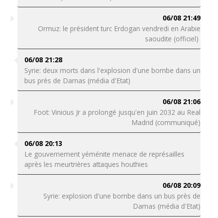
06/08 21:49
Ormuz: le président turc Erdogan vendredi en Arabie
saoudite (officiel)
06/08 21:28
Syrie: deux morts dans l'explosion d'une bombe dans un
bus près de Damas (média d'Etat)
06/08 21:06
Foot: Vinicius Jr a prolongé jusqu'en juin 2032 au Real
Madrid (communiqué)
06/08 20:13
Le gouvernement yéménite menace de représailles
après les meurtrières attaques houthies
06/08 20:09
Syrie: explosion d'une bombe dans un bus près de
Damas (média d'Etat)