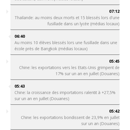
07:12
Thaïlande: au moins deux morts et 15 blessés lors d'une
fusillade dans un lycée (médias locaux)
06:40
Au moins 10 élèves blessés lors une fusillade dans une
école près de Bangkok (médias locaux)
05:45
Chine: les exportations vers les Etats-Unis grimpent de
17% sur un an en juillet (Douanes)
05:43
Chine: la croissance des importations ralentit à +27,5%
sur un an en juillet (Douanes)
05:42
Chine: les exportations bondissent de 23,9% en juillet
sur un an (Douanes)