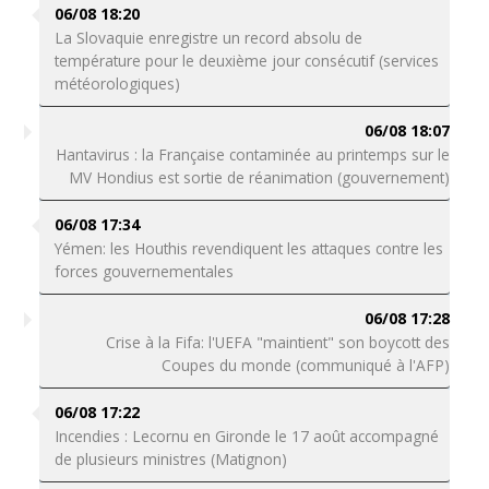
06/08 18:20
La Slovaquie enregistre un record absolu de
température pour le deuxième jour consécutif (services
météorologiques)
06/08 18:07
Hantavirus : la Française contaminée au printemps sur le
MV Hondius est sortie de réanimation (gouvernement)
06/08 17:34
Yémen: les Houthis revendiquent les attaques contre les
forces gouvernementales
06/08 17:28
Crise à la Fifa: l'UEFA "maintient" son boycott des
Coupes du monde (communiqué à l'AFP)
06/08 17:22
Incendies : Lecornu en Gironde le 17 août accompagné
de plusieurs ministres (Matignon)