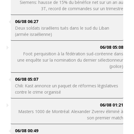
Siemens: hausse de 15% du bénéfice net sur un an au
3T, record de commandes sur un trimestre
06/08 06:27
Deux soldats israéliens tués dans le sud du Liban
(armée israélienne)
06/08 05:08
Foot: perquisition à la fédération sud-coréenne dans
une enquête sur la nomination du dernier sélectionneur
(police)
06/08 05:07
Chili: Kast annonce un paquet de réformes législatives
contre le crime organisé
06/08 01:21
Masters 1000 de Montréal: Alexander Zverev éliminé à
son premier match
06/08 00:49