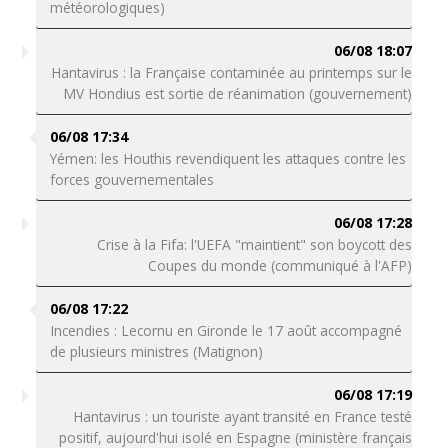
météorologiques)
06/08 18:07
Hantavirus : la Française contaminée au printemps sur le
MV Hondius est sortie de réanimation (gouvernement)
06/08 17:34
Yémen: les Houthis revendiquent les attaques contre les
forces gouvernementales
06/08 17:28
Crise à la Fifa: l'UEFA "maintient" son boycott des
Coupes du monde (communiqué à l'AFP)
06/08 17:22
Incendies : Lecornu en Gironde le 17 août accompagné
de plusieurs ministres (Matignon)
06/08 17:19
Hantavirus : un touriste ayant transité en France testé
positif, aujourd'hui isolé en Espagne (ministère français