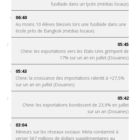
fusillade dans un lycée (médias locaux)
06:40
Au moins 10 élèves blessés lors une fusillade dans une
école près de Bangkok (médias locaux)
05:45
Chine: les exportations vers les Etats-Unis grimpent de
17% sur un an en juillet (Douanes)
05:43
Chine: la croissance des importations ralentit à +27,5%
sur un an en juillet (Douanes)
05:42
Chine: les exportations bondissent de 23,9% en juillet
sur un an (Douanes)
03:04
Mineurs sur les réseaux sociaux: Meta condamné à
verser 567 millions de dollars supplémentaires au