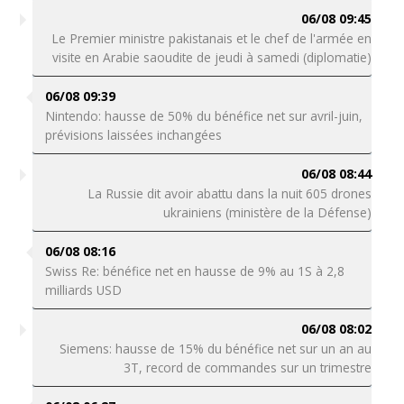
06/08 09:45
Le Premier ministre pakistanais et le chef de l'armée en
visite en Arabie saoudite de jeudi à samedi (diplomatie)
06/08 09:39
Nintendo: hausse de 50% du bénéfice net sur avril-juin,
prévisions laissées inchangées
06/08 08:44
La Russie dit avoir abattu dans la nuit 605 drones
ukrainiens (ministère de la Défense)
06/08 08:16
Swiss Re: bénéfice net en hausse de 9% au 1S à 2,8
milliards USD
06/08 08:02
Siemens: hausse de 15% du bénéfice net sur un an au
3T, record de commandes sur un trimestre