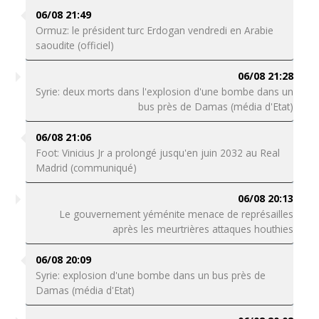
06/08 21:49
Ormuz: le président turc Erdogan vendredi en Arabie
saoudite (officiel)
06/08 21:28
Syrie: deux morts dans l'explosion d'une bombe dans un
bus près de Damas (média d'Etat)
06/08 21:06
Foot: Vinicius Jr a prolongé jusqu'en juin 2032 au Real
Madrid (communiqué)
06/08 20:13
Le gouvernement yéménite menace de représailles
après les meurtrières attaques houthies
06/08 20:09
Syrie: explosion d'une bombe dans un bus près de
Damas (média d'Etat)