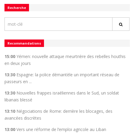
Recherche
Recommandations
15:00
Yémen: nouvelle attaque meurtrière des rebelles houthis
en deux jours
13:30
Espagne: la police démantèle un important réseau de
passeurs en ...
13:30
Nouvelles frappes israéliennes dans le Sud, un soldat
libanais blessé
13:10
Négociations de Rome: derrière les blocages, des
avancées discrètes
13:00
Vers une réforme de l’emploi agricole au Liban