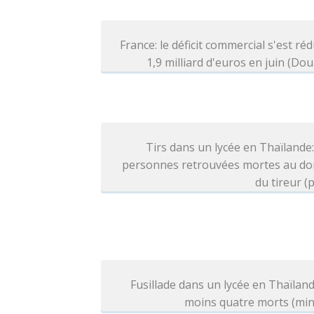
France: le déficit commercial s'est réd
1,9 milliard d'euros en juin (Do
Tirs dans un lycée en Thaïlande
personnes retrouvées mortes au dom
du tireur (p
Fusillade dans un lycée en Thaïland
moins quatre morts (min