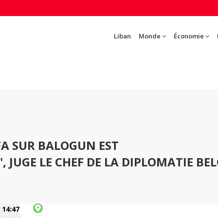
Liban
Monde
Économie
IFA SUR BALOGUN EST
 JUGE LE CHEF DE LA DIPLOMATIE BE
14:47